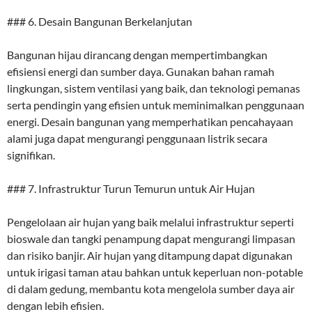
### 6. Desain Bangunan Berkelanjutan
Bangunan hijau dirancang dengan mempertimbangkan
efisiensi energi dan sumber daya. Gunakan bahan ramah
lingkungan, sistem ventilasi yang baik, dan teknologi pemanas
serta pendingin yang efisien untuk meminimalkan penggunaan
energi. Desain bangunan yang memperhatikan pencahayaan
alami juga dapat mengurangi penggunaan listrik secara
signifikan.
### 7. Infrastruktur Turun Temurun untuk Air Hujan
Pengelolaan air hujan yang baik melalui infrastruktur seperti
bioswale dan tangki penampung dapat mengurangi limpasan
dan risiko banjir. Air hujan yang ditampung dapat digunakan
untuk irigasi taman atau bahkan untuk keperluan non-potable
di dalam gedung, membantu kota mengelola sumber daya air
dengan lebih efisien.