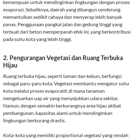
kemampuan untuk mendinginkan lingkungan dengan proses
evaporasi. Sebaliknya, daerah yang dibangun cenderung
memantulkan sedikit cahaya dan menyerap lebih banyak
panas. Penggunaan pangkal jalan dan gedung tinggi yang
terbuat dari beton memperparah efek ini, yang berkontribusi
pada suhu kota yang lebih tinggi.
2.
Pengurangan Vegetasi dan Ruang Terbuka
Hijau
Ruang terbuka hijau, seperti taman dan kebun, berfungsi
sebagai paru-paru kota. Vegetasi membantu mengatur suhu
kota melalui proses evaporatif, di mana tanaman
mengeluarkan uap air yang menyejukkan udara sekitar.
Namun, dengan semakin berkurangnya area hijau akibat
pembangunan, kapasitas alami untuk mendinginkan
lingkungan berkurang drastis.
Kota-kota yang memiliki proportional vegetasi yang rendah