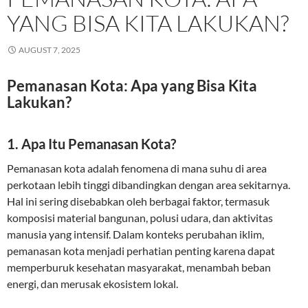
YANG BISA KITA LAKUKAN?
AUGUST 7, 2025
Pemanasan Kota: Apa yang Bisa Kita
Lakukan?
1. Apa Itu Pemanasan Kota?
Pemanasan kota adalah fenomena di mana suhu di area
perkotaan lebih tinggi dibandingkan dengan area sekitarnya.
Hal ini sering disebabkan oleh berbagai faktor, termasuk
komposisi material bangunan, polusi udara, dan aktivitas
manusia yang intensif. Dalam konteks perubahan iklim,
pemanasan kota menjadi perhatian penting karena dapat
memperburuk kesehatan masyarakat, menambah beban
energi, dan merusak ekosistem lokal.