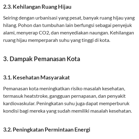
2.3. Kehilangan Ruang Hijau
Seiring dengan urbanisasi yang pesat, banyak ruang hijau yang
hilang. Pohon dan tumbuhan lain berfungsi sebagai penyejuk
alami, menyerap CO2, dan menyediakan naungan. Kehilangan
ruang hijau memperparah suhu yang tinggi di kota.
3. Dampak Pemanasan Kota
3.1. Kesehatan Masyarakat
Pemanasan kota meningkatkan risiko masalah kesehatan,
termasuk heatstroke, gangguan pernapasan, dan penyakit
kardiovaskular. Peningkatan suhu juga dapat memperburuk
kondisi bagi mereka yang sudah memiliki masalah kesehatan.
3.2. Peningkatan Permintaan Energi