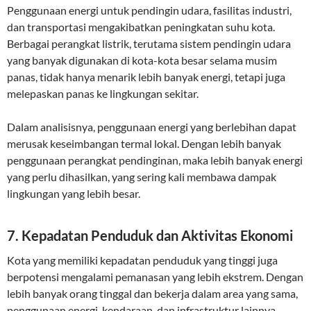
Penggunaan energi untuk pendingin udara, fasilitas industri,
dan transportasi mengakibatkan peningkatan suhu kota.
Berbagai perangkat listrik, terutama sistem pendingin udara
yang banyak digunakan di kota-kota besar selama musim
panas, tidak hanya menarik lebih banyak energi, tetapi juga
melepaskan panas ke lingkungan sekitar.
Dalam analisisnya, penggunaan energi yang berlebihan dapat
merusak keseimbangan termal lokal. Dengan lebih banyak
penggunaan perangkat pendinginan, maka lebih banyak energi
yang perlu dihasilkan, yang sering kali membawa dampak
lingkungan yang lebih besar.
7.
Kepadatan Penduduk dan Aktivitas Ekonomi
Kota yang memiliki kepadatan penduduk yang tinggi juga
berpotensi mengalami pemanasan yang lebih ekstrem. Dengan
lebih banyak orang tinggal dan bekerja dalam area yang sama,
penggunaan energi, kendaraan, dan infrastruktur lainnya