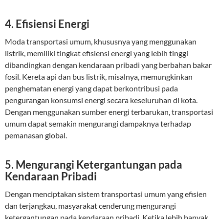
4. Efisiensi Energi
Moda transportasi umum, khususnya yang menggunakan
listrik, memiliki tingkat efisiensi energi yang lebih tinggi
dibandingkan dengan kendaraan pribadi yang berbahan bakar
fosil. Kereta api dan bus listrik, misalnya, memungkinkan
penghematan energi yang dapat berkontribusi pada
pengurangan konsumsi energi secara keseluruhan di kota.
Dengan menggunakan sumber energi terbarukan, transportasi
umum dapat semakin mengurangi dampaknya terhadap
pemanasan global.
5. Mengurangi Ketergantungan pada
Kendaraan Pribadi
Dengan menciptakan sistem transportasi umum yang efisien
dan terjangkau, masyarakat cenderung mengurangi
ketergantungan pada kendaraan pribadi. Ketika lebih banyak