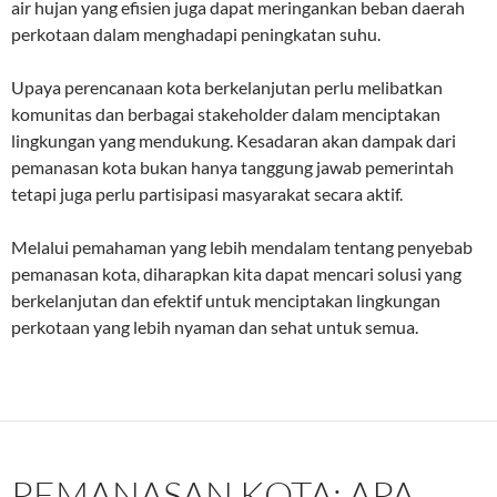
air hujan yang efisien juga dapat meringankan beban daerah
perkotaan dalam menghadapi peningkatan suhu.
Upaya perencanaan kota berkelanjutan perlu melibatkan
komunitas dan berbagai stakeholder dalam menciptakan
lingkungan yang mendukung. Kesadaran akan dampak dari
pemanasan kota bukan hanya tanggung jawab pemerintah
tetapi juga perlu partisipasi masyarakat secara aktif.
Melalui pemahaman yang lebih mendalam tentang penyebab
pemanasan kota, diharapkan kita dapat mencari solusi yang
berkelanjutan dan efektif untuk menciptakan lingkungan
perkotaan yang lebih nyaman dan sehat untuk semua.
PEMANASAN KOTA: APA