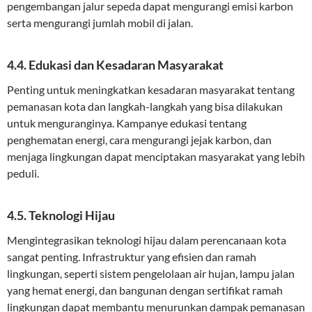
pengembangan jalur sepeda dapat mengurangi emisi karbon
serta mengurangi jumlah mobil di jalan.
4.4. Edukasi dan Kesadaran Masyarakat
Penting untuk meningkatkan kesadaran masyarakat tentang
pemanasan kota dan langkah-langkah yang bisa dilakukan
untuk menguranginya. Kampanye edukasi tentang
penghematan energi, cara mengurangi jejak karbon, dan
menjaga lingkungan dapat menciptakan masyarakat yang lebih
peduli.
4.5. Teknologi Hijau
Mengintegrasikan teknologi hijau dalam perencanaan kota
sangat penting. Infrastruktur yang efisien dan ramah
lingkungan, seperti sistem pengelolaan air hujan, lampu jalan
yang hemat energi, dan bangunan dengan sertifikat ramah
lingkungan dapat membantu menurunkan dampak pemanasan