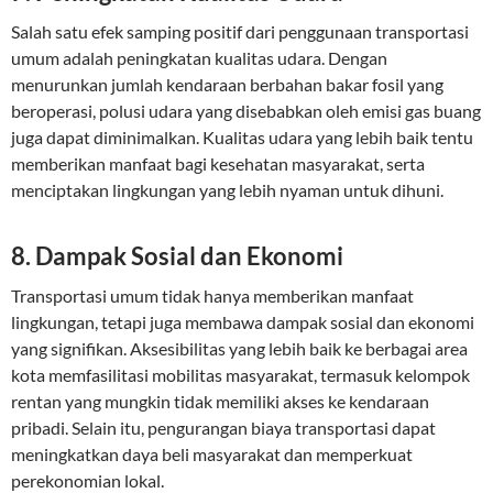
Salah satu efek samping positif dari penggunaan transportasi
umum adalah peningkatan kualitas udara. Dengan
menurunkan jumlah kendaraan berbahan bakar fosil yang
beroperasi, polusi udara yang disebabkan oleh emisi gas buang
juga dapat diminimalkan. Kualitas udara yang lebih baik tentu
memberikan manfaat bagi kesehatan masyarakat, serta
menciptakan lingkungan yang lebih nyaman untuk dihuni.
8. Dampak Sosial dan Ekonomi
Transportasi umum tidak hanya memberikan manfaat
lingkungan, tetapi juga membawa dampak sosial dan ekonomi
yang signifikan. Aksesibilitas yang lebih baik ke berbagai area
kota memfasilitasi mobilitas masyarakat, termasuk kelompok
rentan yang mungkin tidak memiliki akses ke kendaraan
pribadi. Selain itu, pengurangan biaya transportasi dapat
meningkatkan daya beli masyarakat dan memperkuat
perekonomian lokal.