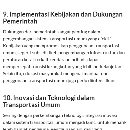
9. Implementasi Kebijakan dan Dukungan
Pemerintah
Dukungan dari pemerintah sangat penting dalam
pengembangan sistem transportasi umum yang efektif.
Kebijakan yang mempromosikan penggunaan transportasi
umum, seperti subsidi tiket, pengembangan infrastruktur, dan
peraturan ketat terkait kendaraan pribadi, dapat
mempercepat transisi ke angkutan yang lebih berkelanjutan.
Selain itu, edukasi masyarakat mengenai manfaat dan
penggunaan transportasi umum juga perlu diintensifkan.
10. Inovasi dan Teknologi dalam
Transportasi Umum
Seiring dengan perkembangan teknologi, integrasi inovasi
dalam sistem transportasi umum menjadi kunci untuk menarik
lebih banyak pengguna. Penggunaan aplikasi yang