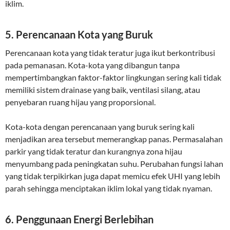
iklim.
5.
Perencanaan Kota yang Buruk
Perencanaan kota yang tidak teratur juga ikut berkontribusi
pada pemanasan. Kota-kota yang dibangun tanpa
mempertimbangkan faktor-faktor lingkungan sering kali tidak
memiliki sistem drainase yang baik, ventilasi silang, atau
penyebaran ruang hijau yang proporsional.
Kota-kota dengan perencanaan yang buruk sering kali
menjadikan area tersebut memerangkap panas. Permasalahan
parkir yang tidak teratur dan kurangnya zona hijau
menyumbang pada peningkatan suhu. Perubahan fungsi lahan
yang tidak terpikirkan juga dapat memicu efek UHI yang lebih
parah sehingga menciptakan iklim lokal yang tidak nyaman.
6.
Penggunaan Energi Berlebihan