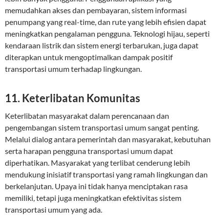
memudahkan akses dan pembayaran, sistem informasi
penumpang yang real-time, dan rute yang lebih efisien dapat
meningkatkan pengalaman pengguna. Teknologi hijau, seperti
kendaraan listrik dan sistem energi terbarukan, juga dapat
diterapkan untuk mengoptimalkan dampak positif
transportasi umum terhadap lingkungan.
11. Keterlibatan Komunitas
Keterlibatan masyarakat dalam perencanaan dan
pengembangan sistem transportasi umum sangat penting.
Melalui dialog antara pemerintah dan masyarakat, kebutuhan
serta harapan pengguna transportasi umum dapat
diperhatikan. Masyarakat yang terlibat cenderung lebih
mendukung inisiatif transportasi yang ramah lingkungan dan
berkelanjutan. Upaya ini tidak hanya menciptakan rasa
memiliki, tetapi juga meningkatkan efektivitas sistem
transportasi umum yang ada.