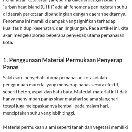
“urban heat island (UHI)”, adalah fenomena peningkatan suhu
di daerah perkotaan dibandingkan dengan daerah sekitarnya.
Fenomena ini memiliki dampak yang signifikan terhadap
kualitas hidup, kesehatan, dan lingkungan. Pada artikel ini, kita
akan mengeksplorasi beberapa penyebab utama pemanasan
kota.
1.
Penggunaan Material Permukaan Penyerap
Panas
Salah satu penyebab utama pemanasan kota adalah
penggunaan material yang menyerap panas secara efektif,
seperti beton, aspal, dan batu bata. Material-material ini tidak
hanya menyimpan panas sinar matahari selama siang hari
tetapi juga melepaskannya kembali pada malam hari,
menciptakan suhu yang lebih tinggi.
Material permukaan alami seperti tanah dan vegetasi memiliki