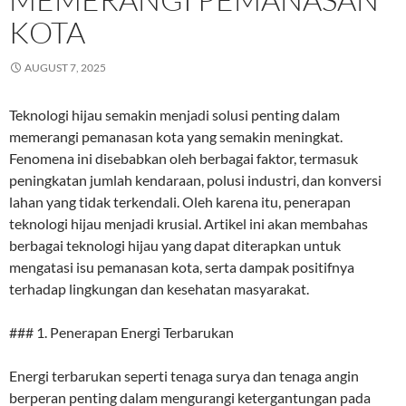
KOTA
AUGUST 7, 2025
Teknologi hijau semakin menjadi solusi penting dalam
memerangi pemanasan kota yang semakin meningkat.
Fenomena ini disebabkan oleh berbagai faktor, termasuk
peningkatan jumlah kendaraan, polusi industri, dan konversi
lahan yang tidak terkendali. Oleh karena itu, penerapan
teknologi hijau menjadi krusial. Artikel ini akan membahas
berbagai teknologi hijau yang dapat diterapkan untuk
mengatasi isu pemanasan kota, serta dampak positifnya
terhadap lingkungan dan kesehatan masyarakat.
### 1. Penerapan Energi Terbarukan
Energi terbarukan seperti tenaga surya dan tenaga angin
berperan penting dalam mengurangi ketergantungan pada