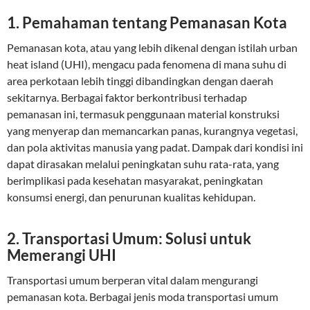
1. Pemahaman tentang Pemanasan Kota
Pemanasan kota, atau yang lebih dikenal dengan istilah urban
heat island (UHI), mengacu pada fenomena di mana suhu di
area perkotaan lebih tinggi dibandingkan dengan daerah
sekitarnya. Berbagai faktor berkontribusi terhadap
pemanasan ini, termasuk penggunaan material konstruksi
yang menyerap dan memancarkan panas, kurangnya vegetasi,
dan pola aktivitas manusia yang padat. Dampak dari kondisi ini
dapat dirasakan melalui peningkatan suhu rata-rata, yang
berimplikasi pada kesehatan masyarakat, peningkatan
konsumsi energi, dan penurunan kualitas kehidupan.
2. Transportasi Umum: Solusi untuk
Memerangi UHI
Transportasi umum berperan vital dalam mengurangi
pemanasan kota. Berbagai jenis moda transportasi umum