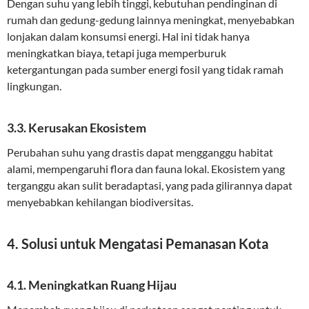
Dengan suhu yang lebih tinggi, kebutuhan pendinginan di
rumah dan gedung-gedung lainnya meningkat, menyebabkan
lonjakan dalam konsumsi energi. Hal ini tidak hanya
meningkatkan biaya, tetapi juga memperburuk
ketergantungan pada sumber energi fosil yang tidak ramah
lingkungan.
3.3. Kerusakan Ekosistem
Perubahan suhu yang drastis dapat mengganggu habitat
alami, mempengaruhi flora dan fauna lokal. Ekosistem yang
terganggu akan sulit beradaptasi, yang pada gilirannya dapat
menyebabkan kehilangan biodiversitas.
4. Solusi untuk Mengatasi Pemanasan Kota
4.1. Meningkatkan Ruang Hijau