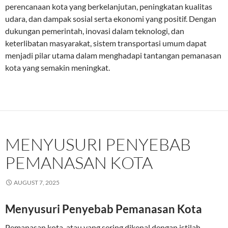
perencanaan kota yang berkelanjutan, peningkatan kualitas
udara, dan dampak sosial serta ekonomi yang positif. Dengan
dukungan pemerintah, inovasi dalam teknologi, dan
keterlibatan masyarakat, sistem transportasi umum dapat
menjadi pilar utama dalam menghadapi tantangan pemanasan
kota yang semakin meningkat.
MENYUSURI PENYEBAB
PEMANASAN KOTA
AUGUST 7, 2025
Menyusuri Penyebab Pemanasan Kota
Pemanasan kota, atau yang sering dikenal dengan istilah