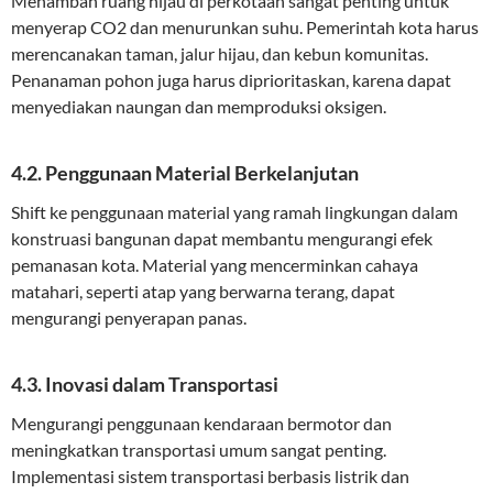
Menambah ruang hijau di perkotaan sangat penting untuk
menyerap CO2 dan menurunkan suhu. Pemerintah kota harus
merencanakan taman, jalur hijau, dan kebun komunitas.
Penanaman pohon juga harus diprioritaskan, karena dapat
menyediakan naungan dan memproduksi oksigen.
4.2. Penggunaan Material Berkelanjutan
Shift ke penggunaan material yang ramah lingkungan dalam
konstruasi bangunan dapat membantu mengurangi efek
pemanasan kota. Material yang mencerminkan cahaya
matahari, seperti atap yang berwarna terang, dapat
mengurangi penyerapan panas.
4.3. Inovasi dalam Transportasi
Mengurangi penggunaan kendaraan bermotor dan
meningkatkan transportasi umum sangat penting.
Implementasi sistem transportasi berbasis listrik dan