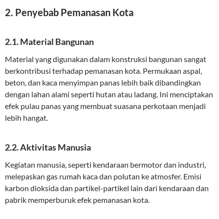
2. Penyebab Pemanasan Kota
2.1. Material Bangunan
Material yang digunakan dalam konstruksi bangunan sangat
berkontribusi terhadap pemanasan kota. Permukaan aspal,
beton, dan kaca menyimpan panas lebih baik dibandingkan
dengan lahan alami seperti hutan atau ladang. Ini menciptakan
efek pulau panas yang membuat suasana perkotaan menjadi
lebih hangat.
2.2. Aktivitas Manusia
Kegiatan manusia, seperti kendaraan bermotor dan industri,
melepaskan gas rumah kaca dan polutan ke atmosfer. Emisi
karbon dioksida dan partikel-partikel lain dari kendaraan dan
pabrik memperburuk efek pemanasan kota.