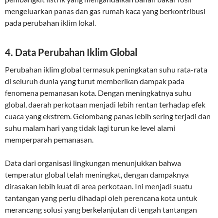
mengeluarkan panas dan gas rumah kaca yang berkontribusi
pada perubahan iklim lokal.
4.
Data Perubahan Iklim Global
Perubahan iklim global termasuk peningkatan suhu rata-rata
di seluruh dunia yang turut memberikan dampak pada
fenomena pemanasan kota. Dengan meningkatnya suhu
global, daerah perkotaan menjadi lebih rentan terhadap efek
cuaca yang ekstrem. Gelombang panas lebih sering terjadi dan
suhu malam hari yang tidak lagi turun ke level alami
memperparah pemanasan.
Data dari organisasi lingkungan menunjukkan bahwa
temperatur global telah meningkat, dengan dampaknya
dirasakan lebih kuat di area perkotaan. Ini menjadi suatu
tantangan yang perlu dihadapi oleh perencana kota untuk
merancang solusi yang berkelanjutan di tengah tantangan