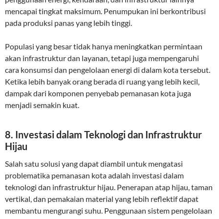
mencapai tingkat maksimum. Penumpukan ini berkontribusi
pada produksi panas yang lebih tinggi.
Populasi yang besar tidak hanya meningkatkan permintaan
akan infrastruktur dan layanan, tetapi juga mempengaruhi
cara konsumsi dan pengelolaan energi di dalam kota tersebut.
Ketika lebih banyak orang berada di ruang yang lebih kecil,
dampak dari komponen penyebab pemanasan kota juga
menjadi semakin kuat.
8.
Investasi dalam Teknologi dan Infrastruktur
Hijau
Salah satu solusi yang dapat diambil untuk mengatasi
problematika pemanasan kota adalah investasi dalam
teknologi dan infrastruktur hijau. Penerapan atap hijau, taman
vertikal, dan pemakaian material yang lebih reflektif dapat
membantu mengurangi suhu. Penggunaan sistem pengelolaan