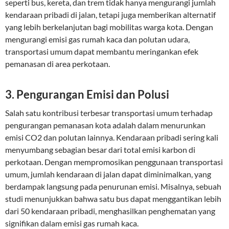
seperti bus, kereta, dan trem tidak hanya mengurangi jumlah
kendaraan pribadi di jalan, tetapi juga memberikan alternatif
yang lebih berkelanjutan bagi mobilitas warga kota. Dengan
mengurangi emisi gas rumah kaca dan polutan udara,
transportasi umum dapat membantu meringankan efek
pemanasan di area perkotaan.
3. Pengurangan Emisi dan Polusi
Salah satu kontribusi terbesar transportasi umum terhadap
pengurangan pemanasan kota adalah dalam menurunkan
emisi CO2 dan polutan lainnya. Kendaraan pribadi sering kali
menyumbang sebagian besar dari total emisi karbon di
perkotaan. Dengan mempromosikan penggunaan transportasi
umum, jumlah kendaraan di jalan dapat diminimalkan, yang
berdampak langsung pada penurunan emisi. Misalnya, sebuah
studi menunjukkan bahwa satu bus dapat menggantikan lebih
dari 50 kendaraan pribadi, menghasilkan penghematan yang
signifikan dalam emisi gas rumah kaca.