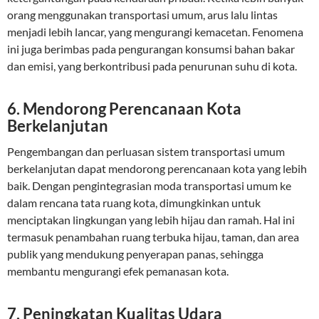
orang menggunakan transportasi umum, arus lalu lintas
menjadi lebih lancar, yang mengurangi kemacetan. Fenomena
ini juga berimbas pada pengurangan konsumsi bahan bakar
dan emisi, yang berkontribusi pada penurunan suhu di kota.
6. Mendorong Perencanaan Kota
Berkelanjutan
Pengembangan dan perluasan sistem transportasi umum
berkelanjutan dapat mendorong perencanaan kota yang lebih
baik. Dengan pengintegrasian moda transportasi umum ke
dalam rencana tata ruang kota, dimungkinkan untuk
menciptakan lingkungan yang lebih hijau dan ramah. Hal ini
termasuk penambahan ruang terbuka hijau, taman, dan area
publik yang mendukung penyerapan panas, sehingga
membantu mengurangi efek pemanasan kota.
7. Peningkatan Kualitas Udara