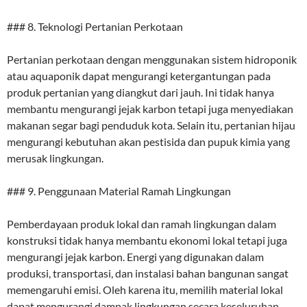
### 8. Teknologi Pertanian Perkotaan
Pertanian perkotaan dengan menggunakan sistem hidroponik
atau aquaponik dapat mengurangi ketergantungan pada
produk pertanian yang diangkut dari jauh. Ini tidak hanya
membantu mengurangi jejak karbon tetapi juga menyediakan
makanan segar bagi penduduk kota. Selain itu, pertanian hijau
mengurangi kebutuhan akan pestisida dan pupuk kimia yang
merusak lingkungan.
### 9. Penggunaan Material Ramah Lingkungan
Pemberdayaan produk lokal dan ramah lingkungan dalam
konstruksi tidak hanya membantu ekonomi lokal tetapi juga
mengurangi jejak karbon. Energi yang digunakan dalam
produksi, transportasi, dan instalasi bahan bangunan sangat
memengaruhi emisi. Oleh karena itu, memilih material lokal
dapat mengurangi dampak lingkungan secara keseluruhan.