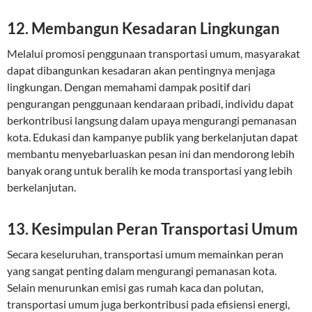
12. Membangun Kesadaran Lingkungan
Melalui promosi penggunaan transportasi umum, masyarakat
dapat dibangunkan kesadaran akan pentingnya menjaga
lingkungan. Dengan memahami dampak positif dari
pengurangan penggunaan kendaraan pribadi, individu dapat
berkontribusi langsung dalam upaya mengurangi pemanasan
kota. Edukasi dan kampanye publik yang berkelanjutan dapat
membantu menyebarluaskan pesan ini dan mendorong lebih
banyak orang untuk beralih ke moda transportasi yang lebih
berkelanjutan.
13. Kesimpulan Peran Transportasi Umum
Secara keseluruhan, transportasi umum memainkan peran
yang sangat penting dalam mengurangi pemanasan kota.
Selain menurunkan emisi gas rumah kaca dan polutan,
transportasi umum juga berkontribusi pada efisiensi energi,