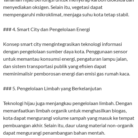
menyediakan oksigen. Selain itu, vegetasi dapat
mempengaruhi mikroklimat, menjaga suhu kota tetap stabil.
### 4. Smart City dan Pengelolaan Energi
Konsep smart city mengintegrasikan teknologi informasi
dengan pengelolaan sumber daya kota. Penggunaan sensor
untuk memantau konsumsi energi, pengaturan lampu jalan,
dan sistem transportasi publik yang efisien dapat
meminimalisir pemborosan energi dan emisi gas rumah kaca.
### 5. Pengelolaan Limbah yang Berkelanjutan
Teknologi hijau juga menjangkau pengelolaan limbah. Dengan
memanfaatkan limbah organik untuk menghasilkan biogas,
kota dapat mengurangi volume sampah yang masuk ke tempat
pembuangan akhir. Selain itu, daur ulang material non-organik
dapat mengurangi penambangan bahan mentah.