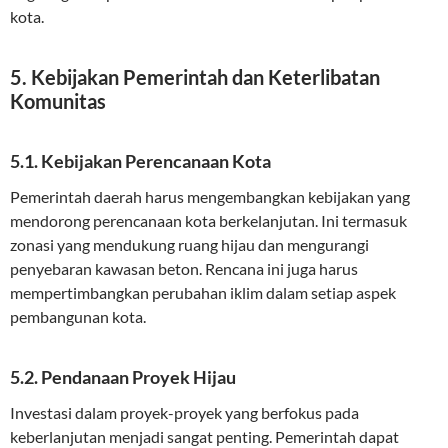
kota.
5. Kebijakan Pemerintah dan Keterlibatan
Komunitas
5.1. Kebijakan Perencanaan Kota
Pemerintah daerah harus mengembangkan kebijakan yang
mendorong perencanaan kota berkelanjutan. Ini termasuk
zonasi yang mendukung ruang hijau dan mengurangi
penyebaran kawasan beton. Rencana ini juga harus
mempertimbangkan perubahan iklim dalam setiap aspek
pembangunan kota.
5.2. Pendanaan Proyek Hijau
Investasi dalam proyek-proyek yang berfokus pada
keberlanjutan menjadi sangat penting. Pemerintah dapat