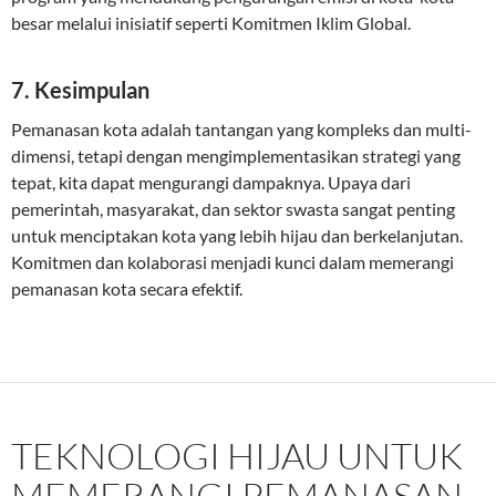
besar melalui inisiatif seperti Komitmen Iklim Global.
7. Kesimpulan
Pemanasan kota adalah tantangan yang kompleks dan multi-
dimensi, tetapi dengan mengimplementasikan strategi yang
tepat, kita dapat mengurangi dampaknya. Upaya dari
pemerintah, masyarakat, dan sektor swasta sangat penting
untuk menciptakan kota yang lebih hijau dan berkelanjutan.
Komitmen dan kolaborasi menjadi kunci dalam memerangi
pemanasan kota secara efektif.
TEKNOLOGI HIJAU UNTUK
MEMERANGI PEMANASAN