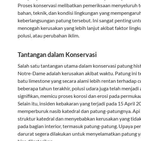
Proses konservasi melibatkan pemeriksaan menyeluruh 
bahan, teknik, dan kondisi lingkungan yang mempengaruh
keberlangsungan patung tersebut. Ini sangat penting unt
mencegah kerusakan yang lebih lanjut akibat faktor lingk
polusi, atau perubahan iklim.
Tantangan dalam Konservasi
Salah satu tantangan utama dalam konservasi patung hist
Notre-Dame adalah kerusakan akibat waktu. Patung ini t
batu limestone yang secara alami lebih rentan terhadap 
beberapa tahun terakhir, polusi udara juga telah menjad
signifikan, memicu proses korosi dan erosi pada permuka
Selain itu, insiden kebakaran yang terjadi pada 15 April 2
memperburuk nasib katedral dan patung-patungnya. Api
struktur katedral dan menyebabkan kerusakan yang tidak
pada bagian interior, termasuk patung-patung. Upaya p
darurat segera dilakukan untuk menyelamatkan patung 