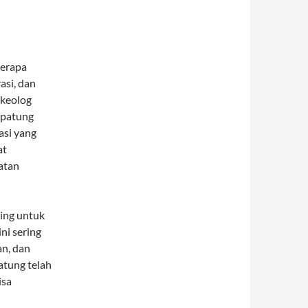
berapa
asi, dan
rkeolog
-patung
asi yang
at
uatan
ting untuk
ini sering
an, dan
atung telah
isa