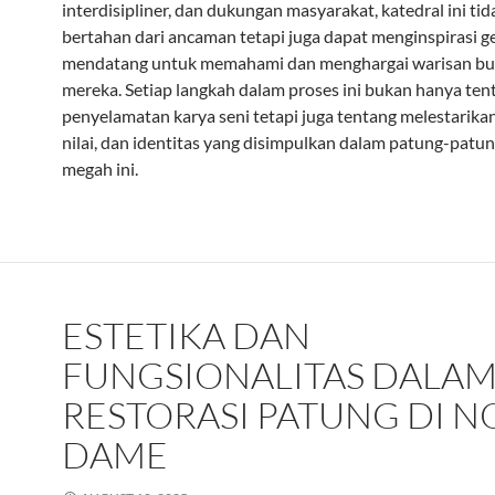
interdisipliner, dan dukungan masyarakat, katedral ini ti
bertahan dari ancaman tetapi juga dapat menginspirasi g
mendatang untuk memahami dan menghargai warisan b
mereka. Setiap langkah dalam proses ini bukan hanya ten
penyelamatan karya seni tetapi juga tentang melestarikan 
nilai, dan identitas yang disimpulkan dalam patung-patu
megah ini.
ESTETIKA DAN
FUNGSIONALITAS DALA
RESTORASI PATUNG DI N
DAME