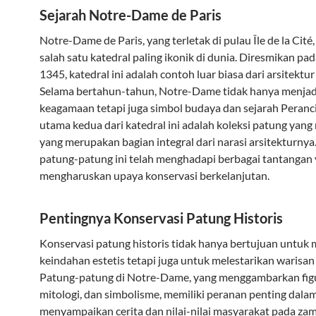
Sejarah Notre-Dame de Paris
Notre-Dame de Paris, yang terletak di pulau Île de la Cité
salah satu katedral paling ikonik di dunia. Diresmikan pa
1345, katedral ini adalah contoh luar biasa dari arsitektur
Selama bertahun-tahun, Notre-Dame tidak hanya menjad
keagamaan tetapi juga simbol budaya dan sejarah Peranci
utama kedua dari katedral ini adalah koleksi patung yang
yang merupakan bagian integral dari narasi arsitekturny
patung-patung ini telah menghadapi berbagai tantangan
mengharuskan upaya konservasi berkelanjutan.
Pentingnya Konservasi Patung Historis
Konservasi patung historis tidak hanya bertujuan untuk
keindahan estetis tetapi juga untuk melestarikan warisan
Patung-patung di Notre-Dame, yang menggambarkan figur
mitologi, dan simbolisme, memiliki peranan penting dala
menyampaikan cerita dan nilai-nilai masyarakat pada za