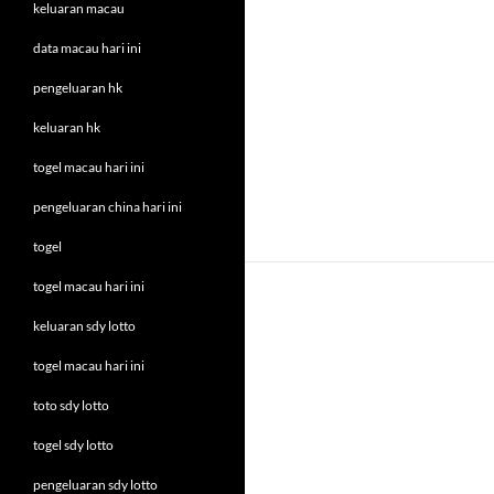
keluaran macau
data macau hari ini
pengeluaran hk
keluaran hk
togel macau hari ini
pengeluaran china hari ini
togel
togel macau hari ini
keluaran sdy lotto
togel macau hari ini
toto sdy lotto
togel sdy lotto
pengeluaran sdy lotto