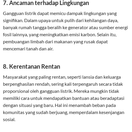
7. Ancaman terhadap Lingkungan
Gangguan listrik dapat memicu dampak lingkungan yang
signifikan. Dalam upaya untuk pulih dari kehilangan daya,
banyak rumah tangga beralih ke generator atau sumber energi
fosil lainnya, yang meningkatkan emisi karbon. Selain itu,
pembuangan limbah dari makanan yang rusak dapat
mencemari tanah dan air.
8. Kerentanan Rentan
Masyarakat yang paling rentan, seperti lansia dan keluarga
berpenghasilan rendah, sering kali terpengaruh secara tidak
proporsional oleh gangguan listrik. Mereka mungkin tidak
memiliki cara untuk mendapatkan bantuan atau beradaptasi
dengan situasi yang baru. Hal ini menambah beban pada
komunitas yang sudah berjuang, memperdalam kesenjangan
sosial.