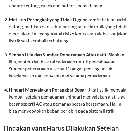
update tentang cuaca dan potensi pemadaman.
Matikan Perangkat yang Tidak Digunakan
: Sebelum badai
datang, matikan dan cabut perangkat elektronik yang tidak
diperlukan. Ini mengurangi risiko kerusakan akibat lonjakan
listrik saat kembali terhubung.
Simpan Lilin dan Sumber Penerangan Alternatif
: Siapkan
lilin, senter, dan baterai cadangan untuk pencahayaan.
Sumber penerangan alternatif sangat penting untuk
keselamatan dan kenyamanan selama pemadaman.
Hindari Menyalakan Perangkat Besar
: Jika listrik menyala
kembali setelah pemadaman, hindari menyalakan alat-alat
besar seperti AC atau pemanas secara bersamaan. Hal ini
bisa menyebabkan beban berlebih pada sistem listrik.
Tindakan yang Harus Dilakukan Setelah