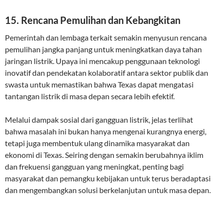
15. Rencana Pemulihan dan Kebangkitan
Pemerintah dan lembaga terkait semakin menyusun rencana
pemulihan jangka panjang untuk meningkatkan daya tahan
jaringan listrik. Upaya ini mencakup penggunaan teknologi
inovatif dan pendekatan kolaboratif antara sektor publik dan
swasta untuk memastikan bahwa Texas dapat mengatasi
tantangan listrik di masa depan secara lebih efektif.
Melalui dampak sosial dari gangguan listrik, jelas terlihat
bahwa masalah ini bukan hanya mengenai kurangnya energi,
tetapi juga membentuk ulang dinamika masyarakat dan
ekonomi di Texas. Seiring dengan semakin berubahnya iklim
dan frekuensi gangguan yang meningkat, penting bagi
masyarakat dan pemangku kebijakan untuk terus beradaptasi
dan mengembangkan solusi berkelanjutan untuk masa depan.