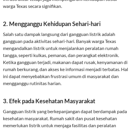
warga Texas secara signifikan.
2. Mengganggu Kehidupan Sehari-hari
Salah satu dampak langsung dari gangguan listrik adalah
gangguan pada aktivitas sehari-hari. Banyak warga Texas
mengandalkan listrik untuk menjalankan peralatan rumah
tangga, seperti kulkas, pemanas, dan perangkat elektronik.
Ketika gangguan terjadi, makanan dapat rusak, kenyamanan di
rumah berkurang, dan akses ke informasi menjadi terbatas. Hal
ini dapat menyebabkan frustrasi umum di masyarakat dan
mengganggu rutinitas harian.
3. Efek pada Kesehatan Masyarakat
Gangguan listrik yang berkepanjangan dapat berdampak pada
kesehatan masyarakat. Rumah sakit dan pusat kesehatan
memerlukan listrik untuk menjaga fasilitas dan peralatan