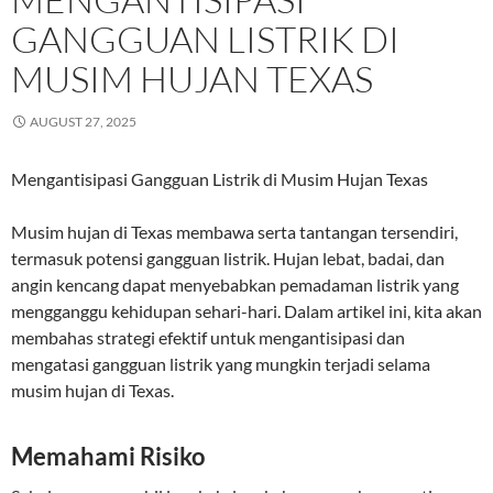
GANGGUAN LISTRIK DI
MUSIM HUJAN TEXAS
AUGUST 27, 2025
Mengantisipasi Gangguan Listrik di Musim Hujan Texas
Musim hujan di Texas membawa serta tantangan tersendiri,
termasuk potensi gangguan listrik. Hujan lebat, badai, dan
angin kencang dapat menyebabkan pemadaman listrik yang
mengganggu kehidupan sehari-hari. Dalam artikel ini, kita akan
membahas strategi efektif untuk mengantisipasi dan
mengatasi gangguan listrik yang mungkin terjadi selama
musim hujan di Texas.
Memahami Risiko