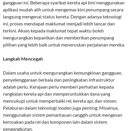
gangguan ini. Beberapa syarikat kereta api kini menggunakan
aplikasi mudah alih untuk mengemas kini penumpang secara
langsung mengenai status kereta. Dengan adanya teknologi
ini, proses mendapat maklumat menjadi lebih lancar dan
terkini. Akses kepada maklumat tepat waktu boleh
mengurangkan kepanikan dan memberikan penumpang
pilihan yang lebih baik untuk meneruskan perjalanan mereka.
Langkah Mencegah
Dalam usaha untuk mengurangkan kemungkinan gangguan,
penyelenggaraan berkala dan peningkatan infrastruktur
adalah perlu. Kerajaan perlu memberi perhatian kepada
rangkaian kereta api dan memperuntukkan dana yang
mencukupi untuk memperbaiki rel, kereta api, dan stesen.
Pelaburan dalam teknologi moden juga penting. Misalnya,
menggunakan sistem pemantauan canggih untuk mengesan
kerosakan pada rel dan komponen lain dalam sistem
pengangkutan.