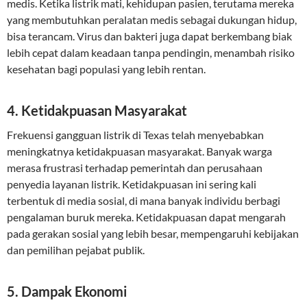
medis. Ketika listrik mati, kehidupan pasien, terutama mereka
yang membutuhkan peralatan medis sebagai dukungan hidup,
bisa terancam. Virus dan bakteri juga dapat berkembang biak
lebih cepat dalam keadaan tanpa pendingin, menambah risiko
kesehatan bagi populasi yang lebih rentan.
4. Ketidakpuasan Masyarakat
Frekuensi gangguan listrik di Texas telah menyebabkan
meningkatnya ketidakpuasan masyarakat. Banyak warga
merasa frustrasi terhadap pemerintah dan perusahaan
penyedia layanan listrik. Ketidakpuasan ini sering kali
terbentuk di media sosial, di mana banyak individu berbagi
pengalaman buruk mereka. Ketidakpuasan dapat mengarah
pada gerakan sosial yang lebih besar, mempengaruhi kebijakan
dan pemilihan pejabat publik.
5. Dampak Ekonomi