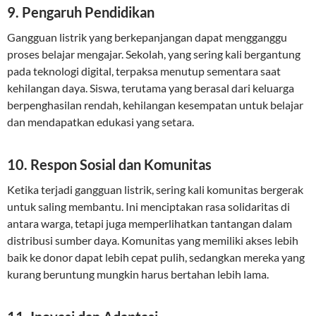
9. Pengaruh Pendidikan
Gangguan listrik yang berkepanjangan dapat mengganggu
proses belajar mengajar. Sekolah, yang sering kali bergantung
pada teknologi digital, terpaksa menutup sementara saat
kehilangan daya. Siswa, terutama yang berasal dari keluarga
berpenghasilan rendah, kehilangan kesempatan untuk belajar
dan mendapatkan edukasi yang setara.
10. Respon Sosial dan Komunitas
Ketika terjadi gangguan listrik, sering kali komunitas bergerak
untuk saling membantu. Ini menciptakan rasa solidaritas di
antara warga, tetapi juga memperlihatkan tantangan dalam
distribusi sumber daya. Komunitas yang memiliki akses lebih
baik ke donor dapat lebih cepat pulih, sedangkan mereka yang
kurang beruntung mungkin harus bertahan lebih lama.