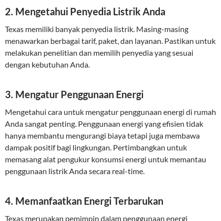
2. Mengetahui Penyedia Listrik Anda
Texas memiliki banyak penyedia listrik. Masing-masing
menawarkan berbagai tarif, paket, dan layanan. Pastikan untuk
melakukan penelitian dan memilih penyedia yang sesuai
dengan kebutuhan Anda.
3. Mengatur Penggunaan Energi
Mengetahui cara untuk mengatur penggunaan energi di rumah
Anda sangat penting. Penggunaan energi yang efisien tidak
hanya membantu mengurangi biaya tetapi juga membawa
dampak positif bagi lingkungan. Pertimbangkan untuk
memasang alat pengukur konsumsi energi untuk memantau
penggunaan listrik Anda secara real-time.
4. Memanfaatkan Energi Terbarukan
Texas merupakan pemimpin dalam penggunaan energi