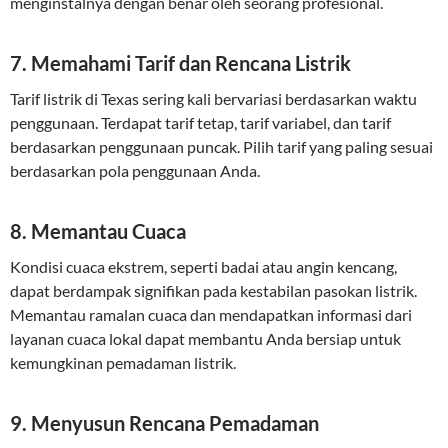
menginstalnya dengan benar oleh seorang profesional.
7. Memahami Tarif dan Rencana Listrik
Tarif listrik di Texas sering kali bervariasi berdasarkan waktu
penggunaan. Terdapat tarif tetap, tarif variabel, dan tarif
berdasarkan penggunaan puncak. Pilih tarif yang paling sesuai
berdasarkan pola penggunaan Anda.
8. Memantau Cuaca
Kondisi cuaca ekstrem, seperti badai atau angin kencang,
dapat berdampak signifikan pada kestabilan pasokan listrik.
Memantau ramalan cuaca dan mendapatkan informasi dari
layanan cuaca lokal dapat membantu Anda bersiap untuk
kemungkinan pemadaman listrik.
9. Menyusun Rencana Pemadaman