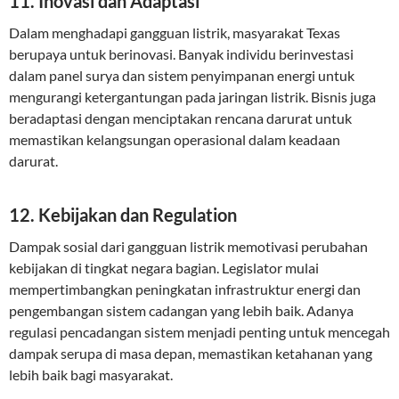
11. Inovasi dan Adaptasi
Dalam menghadapi gangguan listrik, masyarakat Texas
berupaya untuk berinovasi. Banyak individu berinvestasi
dalam panel surya dan sistem penyimpanan energi untuk
mengurangi ketergantungan pada jaringan listrik. Bisnis juga
beradaptasi dengan menciptakan rencana darurat untuk
memastikan kelangsungan operasional dalam keadaan
darurat.
12. Kebijakan dan Regulation
Dampak sosial dari gangguan listrik memotivasi perubahan
kebijakan di tingkat negara bagian. Legislator mulai
mempertimbangkan peningkatan infrastruktur energi dan
pengembangan sistem cadangan yang lebih baik. Adanya
regulasi pencadangan sistem menjadi penting untuk mencegah
dampak serupa di masa depan, memastikan ketahanan yang
lebih baik bagi masyarakat.