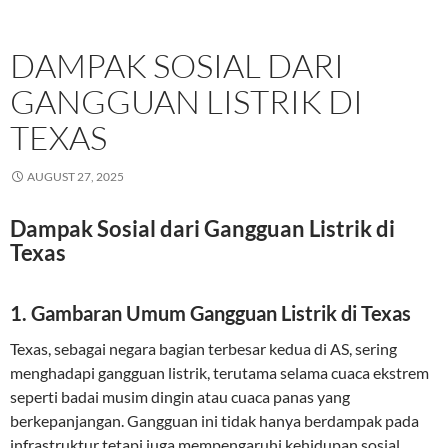
DAMPAK SOSIAL DARI
GANGGUAN LISTRIK DI
TEXAS
AUGUST 27, 2025
Dampak Sosial dari Gangguan Listrik di
Texas
1. Gambaran Umum Gangguan Listrik di Texas
Texas, sebagai negara bagian terbesar kedua di AS, sering
menghadapi gangguan listrik, terutama selama cuaca ekstrem
seperti badai musim dingin atau cuaca panas yang
berkepanjangan. Gangguan ini tidak hanya berdampak pada
infrastruktur tetapi juga mempengaruhi kehidupan sosial