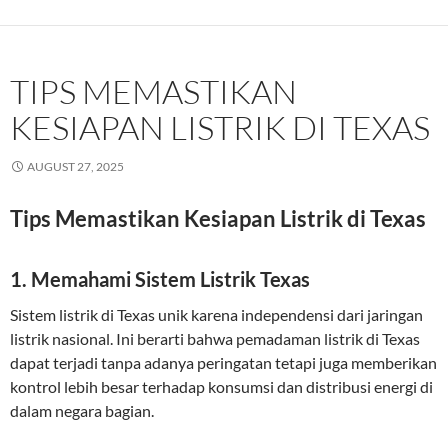
TIPS MEMASTIKAN
KESIAPAN LISTRIK DI TEXAS
AUGUST 27, 2025
Tips Memastikan Kesiapan Listrik di Texas
1. Memahami Sistem Listrik Texas
Sistem listrik di Texas unik karena independensi dari jaringan
listrik nasional. Ini berarti bahwa pemadaman listrik di Texas
dapat terjadi tanpa adanya peringatan tetapi juga memberikan
kontrol lebih besar terhadap konsumsi dan distribusi energi di
dalam negara bagian.