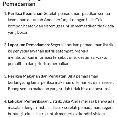
Pemadaman
Periksa Keamanan
: Setelah pemadaman, pastikan semua
keamanan di rumah Anda berfungsi dengan baik. Cek
kompor, heater, dan sistem gas untuk memastikan tidak ada
yang bocor.
Laporkan Pemadaman
: Segera laporkan pemadaman listrik
ke penyedia layanan listrik setempat. Mereka
membutuhkan informasi tersebut untuk estimasi waktu
pemulihan dan prioritas perbaikan.
Periksa Makanan dan Peralatan
: Jika pemadaman
berlangsung lama, periksa makanan di lemari es dan freezer.
Buang semua makanan yang sudah tidak bisa dikonsumsi.
Lakukan Pemeriksaan Listrik
: Jika Anda merasa bahwa ada
masalah dengan instalasi listrik setelah pemadaman, segera
hubungi teknisi listrik untuk memeriksa kondisi sistem