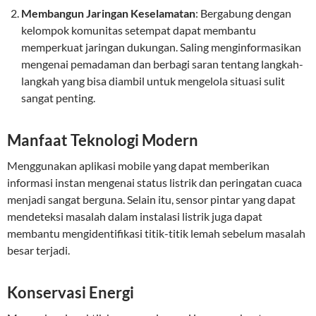
Membangun Jaringan Keselamatan
: Bergabung dengan
kelompok komunitas setempat dapat membantu
memperkuat jaringan dukungan. Saling menginformasikan
mengenai pemadaman dan berbagi saran tentang langkah-
langkah yang bisa diambil untuk mengelola situasi sulit
sangat penting.
Manfaat Teknologi Modern
Menggunakan aplikasi mobile yang dapat memberikan
informasi instan mengenai status listrik dan peringatan cuaca
menjadi sangat berguna. Selain itu, sensor pintar yang dapat
mendeteksi masalah dalam instalasi listrik juga dapat
membantu mengidentifikasi titik-titik lemah sebelum masalah
besar terjadi.
Konservasi Energi