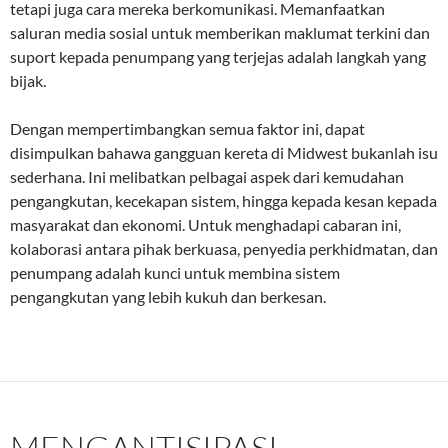
tetapi juga cara mereka berkomunikasi. Memanfaatkan
saluran media sosial untuk memberikan maklumat terkini dan
suport kepada penumpang yang terjejas adalah langkah yang
bijak.
Dengan mempertimbangkan semua faktor ini, dapat
disimpulkan bahawa gangguan kereta di Midwest bukanlah isu
sederhana. Ini melibatkan pelbagai aspek dari kemudahan
pengangkutan, kecekapan sistem, hingga kepada kesan kepada
masyarakat dan ekonomi. Untuk menghadapi cabaran ini,
kolaborasi antara pihak berkuasa, penyedia perkhidmatan, dan
penumpang adalah kunci untuk membina sistem
pengangkutan yang lebih kukuh dan berkesan.
MENGANTISIPASI