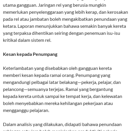
utama gangguan. Jaringan rel yang berusia mungkin
memerlukan penyelenggaraan yang lebih kerap, dan kerosakan
pada rel atau jambatan boleh mengakibatkan penundaan yang
ketara. Laporan menunjukkan bahawa semakin banyak kereta
yang terpaksa dihentikan seiring dengan penemuan isu-isu
kritikal dalam sistem rel.
Kesan kepada Penumpang
Keterlambatan yang disebabkan oleh gangguan kereta
memberi kesan kepada ramai orang. Penumpang yang
mengandungi pelbagai latar belakang—pekerja, pelajar, dan
pelancong—semuanya terjejas. Ramai yang bergantung
kepada kereta untuk sampai ke tempat kerja, dan kelewatan
boleh menyebabkan mereka kehilangan pekerjaan atau
mengganggu pelajaran.
Dalam analisis yang dilakukan, didapati bahawa penundaan