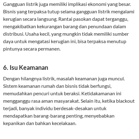
Gangguan listrik juga memiliki implikasi ekonomi yang besar.
Bisnis yang terpaksa tutup selama gangguan listrik mengalami
kerugian secara langsung. Rantai pasokan dapat terganggu,
mengakibatkan kekurangan barang dan penundaan dalam
distribusi. Usaha kecil, yang mungkin tidak memiliki sumber
daya untuk mengatasi kerugian ini, bisa terpaksa menutup
pintunya secara permanen.
6. Isu Keamanan
Dengan hilangnya listrik, masalah keamanan juga muncul.
Sistem keamanan rumah dan bisnis tidak berfungsi,
memudahkan pencuri untuk beraksi. Ketidakamanan ini
mengganggu rasa aman masyarakat. Selain itu, ketika blackout
terjadi, banyak individu berdesak-desakan untuk
mendapatkan barang-barang penting, menyebabkan
kepanikan dan bahkan kecelakaan.