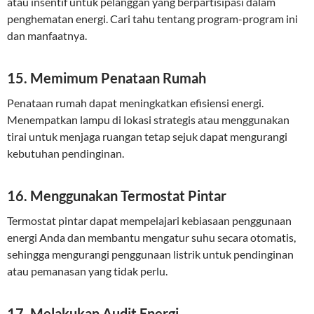
atau insentif untuk pelanggan yang berpartisipasi dalam
penghematan energi. Cari tahu tentang program-program ini
dan manfaatnya.
15. Memimum Penataan Rumah
Penataan rumah dapat meningkatkan efisiensi energi.
Menempatkan lampu di lokasi strategis atau menggunakan
tirai untuk menjaga ruangan tetap sejuk dapat mengurangi
kebutuhan pendinginan.
16. Menggunakan Termostat Pintar
Termostat pintar dapat mempelajari kebiasaan penggunaan
energi Anda dan membantu mengatur suhu secara otomatis,
sehingga mengurangi penggunaan listrik untuk pendinginan
atau pemanasan yang tidak perlu.
17. Melakukan Audit Energi