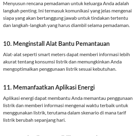
Menyusun rencana pemadaman untuk keluarga Anda adalah
langkah penting. Ini termasuk komunikasi yang jelas mengenai
siapa yang akan bertanggung jawab untuk tindakan tertentu
dan langkah-langkah yang harus diambil selama pemadaman.
10. Menginstall Alat Bantu Pemantauan
Alat-alat seperti smart meters dapat memberi informasi lebih
akurat tentang konsumsi listrik dan memungkinkan Anda
mengoptimalkan penggunaan listrik sesuai kebutuhan.
11. Memanfaatkan Aplikasi Energi
Aplikasi energi dapat membantu Anda memantau penggunaan
listrik dan memberi informasi mengenai waktu terbaik untuk
menggunakan listrik, terutama dalam skenario di mana tarif
listrik berubah sepanjang hari.