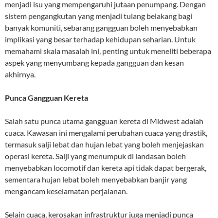
menjadi isu yang mempengaruhi jutaan penumpang. Dengan
sistem pengangkutan yang menjadi tulang belakang bagi
banyak komuniti, sebarang gangguan boleh menyebabkan
implikasi yang besar terhadap kehidupan seharian. Untuk
memahami skala masalah ini, penting untuk meneliti beberapa
aspek yang menyumbang kepada gangguan dan kesan
akhirnya.
Punca Gangguan Kereta
Salah satu punca utama gangguan kereta di Midwest adalah
cuaca. Kawasan ini mengalami perubahan cuaca yang drastik,
termasuk salji lebat dan hujan lebat yang boleh menjejaskan
operasi kereta. Salji yang menumpuk di landasan boleh
menyebabkan locomotif dan kereta api tidak dapat bergerak,
sementara hujan lebat boleh menyebabkan banjir yang
mengancam keselamatan perjalanan.
Selain cuaca, kerosakan infrastruktur juga menjadi punca