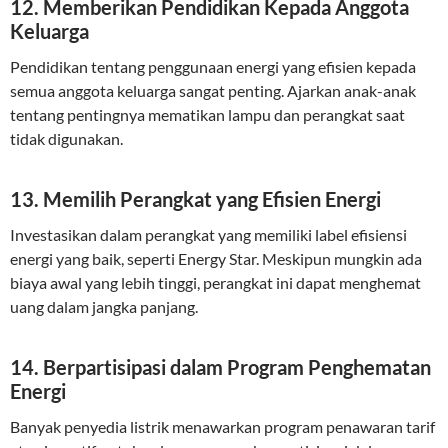
12. Memberikan Pendidikan Kepada Anggota
Keluarga
Pendidikan tentang penggunaan energi yang efisien kepada
semua anggota keluarga sangat penting. Ajarkan anak-anak
tentang pentingnya mematikan lampu dan perangkat saat
tidak digunakan.
13. Memilih Perangkat yang Efisien Energi
Investasikan dalam perangkat yang memiliki label efisiensi
energi yang baik, seperti Energy Star. Meskipun mungkin ada
biaya awal yang lebih tinggi, perangkat ini dapat menghemat
uang dalam jangka panjang.
14. Berpartisipasi dalam Program Penghematan
Energi
Banyak penyedia listrik menawarkan program penawaran tarif