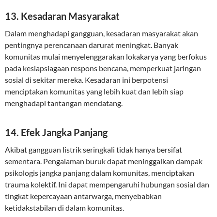
13. Kesadaran Masyarakat
Dalam menghadapi gangguan, kesadaran masyarakat akan
pentingnya perencanaan darurat meningkat. Banyak
komunitas mulai menyelenggarakan lokakarya yang berfokus
pada kesiapsiagaan respons bencana, memperkuat jaringan
sosial di sekitar mereka. Kesadaran ini berpotensi
menciptakan komunitas yang lebih kuat dan lebih siap
menghadapi tantangan mendatang.
14. Efek Jangka Panjang
Akibat gangguan listrik seringkali tidak hanya bersifat
sementara. Pengalaman buruk dapat meninggalkan dampak
psikologis jangka panjang dalam komunitas, menciptakan
trauma kolektif. Ini dapat mempengaruhi hubungan sosial dan
tingkat kepercayaan antarwarga, menyebabkan
ketidakstabilan di dalam komunitas.