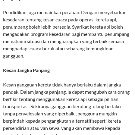
Pendidikan juga memainkan peranan. Dengan menyebarkan
kesedaran tentang kesan cuaca pada operasi kereta api,
penumpang boleh lebih bersedia. Syarikat kereta api boleh
mengadakan program kesedaran bagi membantu penumpang
memahami situasi dan mengharapkan yang terbaik semasa
menghadapi cuaca buruk atau sebarang kemungkinan
gangguan.
Kesan Jangka Panjang
Kesan gangguan kereta tidak hanya berlaku dalam jangka
pendek. Dalam jangka panjang, ia dapat mengubah cara orang
berfikir tentang menggunakan kereta api sebagai pilihan
transportasi. Sekiranya gangguan berulang-ulang berlaku
tanpa penyelesaian yang diperbaiki, pengguna mungkin
berpindah kepada pengangkutan alternatif seperti kereta
persendirian atau van sewa, yang akan membawa kepada