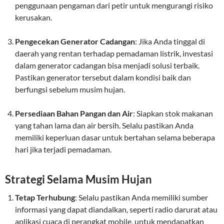
penggunaan pengaman dari petir untuk mengurangi risiko
kerusakan.
Pengecekan Generator Cadangan
: Jika Anda tinggal di
daerah yang rentan terhadap pemadaman listrik, investasi
dalam generator cadangan bisa menjadi solusi terbaik.
Pastikan generator tersebut dalam kondisi baik dan
berfungsi sebelum musim hujan.
Persediaan Bahan Pangan dan Air
: Siapkan stok makanan
yang tahan lama dan air bersih. Selalu pastikan Anda
memiliki keperluan dasar untuk bertahan selama beberapa
hari jika terjadi pemadaman.
Strategi Selama Musim Hujan
Tetap Terhubung
: Selalu pastikan Anda memiliki sumber
informasi yang dapat diandalkan, seperti radio darurat atau
aplikasi cuaca di perangkat mobile, untuk mendapatkan