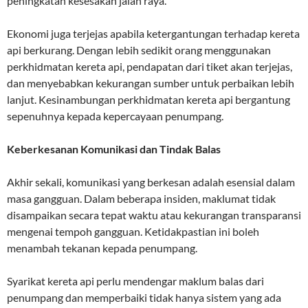
peningkatan kesesakan jalan raya.
Ekonomi juga terjejas apabila ketergantungan terhadap kereta
api berkurang. Dengan lebih sedikit orang menggunakan
perkhidmatan kereta api, pendapatan dari tiket akan terjejas,
dan menyebabkan kekurangan sumber untuk perbaikan lebih
lanjut. Kesinambungan perkhidmatan kereta api bergantung
sepenuhnya kepada kepercayaan penumpang.
Keberkesanan Komunikasi dan Tindak Balas
Akhir sekali, komunikasi yang berkesan adalah esensial dalam
masa gangguan. Dalam beberapa insiden, maklumat tidak
disampaikan secara tepat waktu atau kekurangan transparansi
mengenai tempoh gangguan. Ketidakpastian ini boleh
menambah tekanan kepada penumpang.
Syarikat kereta api perlu mendengar maklum balas dari
penumpang dan memperbaiki tidak hanya sistem yang ada