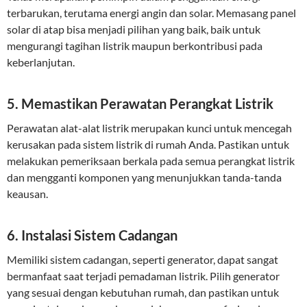
terbarukan, terutama energi angin dan solar. Memasang panel
solar di atap bisa menjadi pilihan yang baik, baik untuk
mengurangi tagihan listrik maupun berkontribusi pada
keberlanjutan.
5. Memastikan Perawatan Perangkat Listrik
Perawatan alat-alat listrik merupakan kunci untuk mencegah
kerusakan pada sistem listrik di rumah Anda. Pastikan untuk
melakukan pemeriksaan berkala pada semua perangkat listrik
dan mengganti komponen yang menunjukkan tanda-tanda
keausan.
6. Instalasi Sistem Cadangan
Memiliki sistem cadangan, seperti generator, dapat sangat
bermanfaat saat terjadi pemadaman listrik. Pilih generator
yang sesuai dengan kebutuhan rumah, dan pastikan untuk