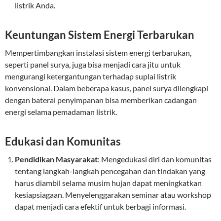
listrik Anda.
Keuntungan Sistem Energi Terbarukan
Mempertimbangkan instalasi sistem energi terbarukan,
seperti panel surya, juga bisa menjadi cara jitu untuk
mengurangi ketergantungan terhadap suplai listrik
konvensional. Dalam beberapa kasus, panel surya dilengkapi
dengan baterai penyimpanan bisa memberikan cadangan
energi selama pemadaman listrik.
Edukasi dan Komunitas
Pendidikan Masyarakat
: Mengedukasi diri dan komunitas
tentang langkah-langkah pencegahan dan tindakan yang
harus diambil selama musim hujan dapat meningkatkan
kesiapsiagaan. Menyelenggarakan seminar atau workshop
dapat menjadi cara efektif untuk berbagi informasi.