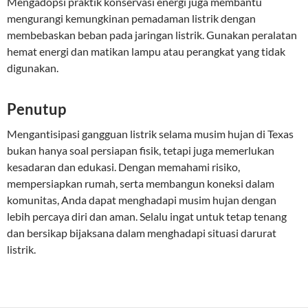
Mengadopsi praktik konservasi energi juga membantu
mengurangi kemungkinan pemadaman listrik dengan
membebaskan beban pada jaringan listrik. Gunakan peralatan
hemat energi dan matikan lampu atau perangkat yang tidak
digunakan.
Penutup
Mengantisipasi gangguan listrik selama musim hujan di Texas
bukan hanya soal persiapan fisik, tetapi juga memerlukan
kesadaran dan edukasi. Dengan memahami risiko,
mempersiapkan rumah, serta membangun koneksi dalam
komunitas, Anda dapat menghadapi musim hujan dengan
lebih percaya diri dan aman. Selalu ingat untuk tetap tenang
dan bersikap bijaksana dalam menghadapi situasi darurat
listrik.