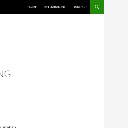
HOME
KELUARAN HK
DATA SGP
NG
merupakan