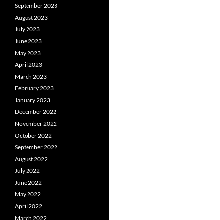
September 2023
August 2023
July 2023
June 2023
May 2023
April 2023
March 2023
February 2023
January 2023
December 2022
November 2022
October 2022
September 2022
August 2022
July 2022
June 2022
May 2022
April 2022
March 2022