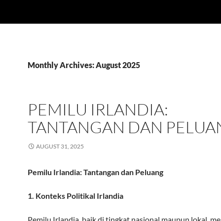
Monthly Archives: August 2025
PEMILU IRLANDIA:
TANTANGAN DAN PELUA
AUGUST 31, 2025
Pemilu Irlandia: Tantangan dan Peluang
1. Konteks Politikal Irlandia
Pemilu Irlandia, baik di tingkat nasional maupun lokal, 