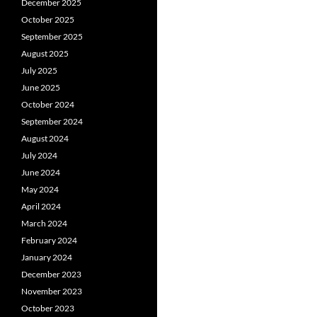
December 2025
October 2025
September 2025
August 2025
July 2025
June 2025
October 2024
September 2024
August 2024
July 2024
June 2024
May 2024
April 2024
March 2024
February 2024
January 2024
December 2023
November 2023
October 2023