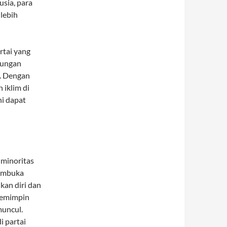
usia, para
lebih
artai yang
kungan
. Dengan
iklim di
ni dapat
minoritas
membuka
an diri dan
pemimpin
uncul.
i partai