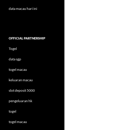
data macau hari ini
OFFICIAL PARTNERSHIP
Togel
data sgp
togel macau
keluaran macau
slot deposit 5000
pengeluaran hk
togel
togel macau