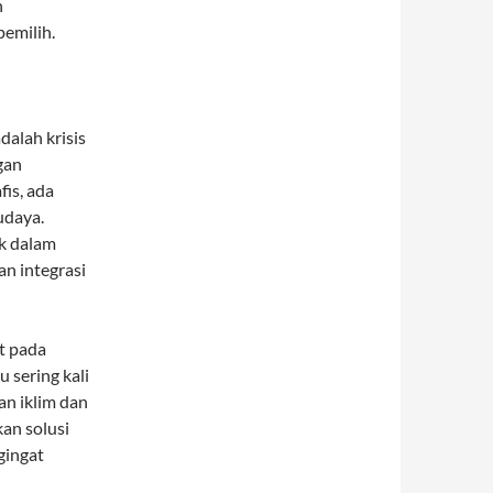
n
emilih.
dalah krisis
gan
is, ada
udaya.
ik dalam
an integrasi
at pada
 sering kali
n iklim dan
kan solusi
gingat