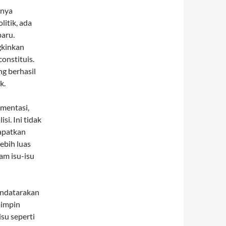
gnya
litik, ada
baru.
gkinkan
onstituis.
g berhasil
k.
gmentasi,
si. Ini tidak
apatkan
ebih luas
am isu-isu
endatarakan
mimpin
isu seperti