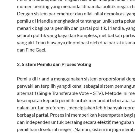
momen penting yang menandai dinamika politik negara t
Dengan sistem parlementer dan nilai-nilai demokrasi yang
pemilu di Irlandia menghadapi tantangan unik serta pelu
menarik bagi para pemilih dan partai politik. Irlandia, yan
sejarah politik yang kaya dan kompleks, melibatkan partisi
yang aktif dan biasanya didominasi oleh dua partai utama:
dan Fine Gael.
2. Sistem Pemilu dan Proses Voting
Pemilu di Irlandia menggunakan sistem proporsional de
perwakilan terpilih yang dikenal sebagai sistem pemungu
alternatif (Single Transferable Vote – STV). Metode ini m
kesempatan kepada pemilih untuk menandai beberapa k
dalam urutan preferensi, menciptakan lebih banyak repre
berbagai partai. Proses ini memberikan kesempatan bagi p
dan independen untuk bersaing secara efektif, mengubah
pemilihan di seluruh negeri. Namun, sistem ini juga mem