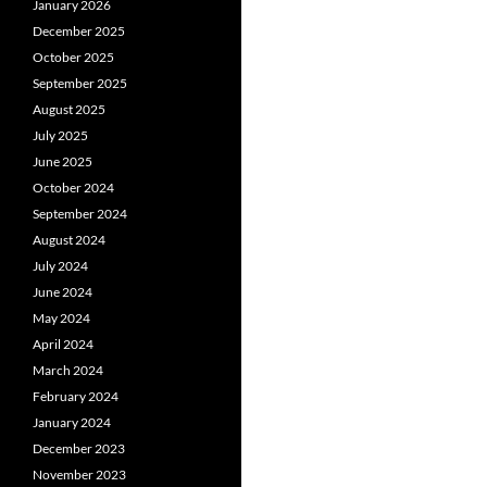
January 2026
December 2025
October 2025
September 2025
August 2025
July 2025
June 2025
October 2024
September 2024
August 2024
July 2024
June 2024
May 2024
April 2024
March 2024
February 2024
January 2024
December 2023
November 2023