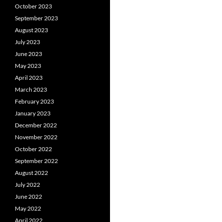
October 2023
September 2023
August 2023
July 2023
June 2023
May 2023
April 2023
March 2023
February 2023
January 2023
December 2022
November 2022
October 2022
September 2022
August 2022
July 2022
June 2022
May 2022
April 2022