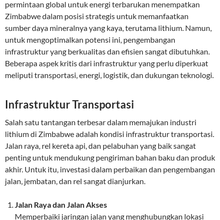
permintaan global untuk energi terbarukan menempatkan
Zimbabwe dalam posisi strategis untuk memanfaatkan
sumber daya mineralnya yang kaya, terutama lithium. Namun,
untuk mengoptimalkan potensi ini, pengembangan
infrastruktur yang berkualitas dan efisien sangat dibutuhkan.
Beberapa aspek kritis dari infrastruktur yang perlu diperkuat
meliputi transportasi, energi, logistik, dan dukungan teknologi.
Infrastruktur Transportasi
Salah satu tantangan terbesar dalam memajukan industri
lithium di Zimbabwe adalah kondisi infrastruktur transportasi.
Jalan raya, rel kereta api, dan pelabuhan yang baik sangat
penting untuk mendukung pengiriman bahan baku dan produk
akhir. Untuk itu, investasi dalam perbaikan dan pengembangan
jalan, jembatan, dan rel sangat dianjurkan.
Jalan Raya dan Jalan Akses
Memperbaiki jaringan jalan yang menghubungkan lokasi