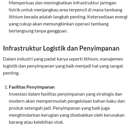
Memperluas dan meningkatkan infrastruktur jaringan
listrik untuk menjangkau area terpencil di mana tambang
lithium berada adalah langkah penting. Ketersediaan energi
yang cukup akan memungkinkan operasi tambang
berlangsung tanpa gangguan.
Infrastruktur Logistik dan Penyimpanan
Dalam industri yang padat karya seperti lithium, manajemen
logistik dan penyimpanan yang baik menjadi hal yang sangat
penting.
Fasilitas Penyimpanan
Investasi dalam fasilitas penyimpanan yang strategis dan
modern akan mempermudah pengelolaan bahan baku dan
produk setengah jadi. Penyimpanan yang baik juga
menghindarkan kerugian yang disebabkan oleh kerusakan
barang atau kelebihan stok.