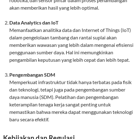
robotika, dan sensor pintar dalam proses penambangan
akan memberikan hasil yang lebih optimal.
Data Analytics dan IoT
Memanfaatkan analitika data dan Internet of Things (IoT)
dalam pengelolaan tambang dan rantai suplai akan
memberikan wawasan yang lebih dalam mengenai efisiensi
penggunaan sumber daya. Hal ini memungkinkan
pengambilan keputusan yang lebih cepat dan lebih tepat.
Pengembangan SDM
Memperkuat infrastruktur tidak hanya terbatas pada fisik
dan teknologi, tetapi juga pada pengembangan sumber
daya manusia (SDM). Pelatihan dan pengembangan
keterampilan tenaga kerja sangat penting untuk
memastikan bahwa mereka dapat menggunakan teknologi
baru secara efektif.
Kebijakan dan Regulasi