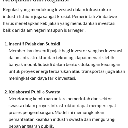
Regulasi yang mendukung investasi dalam infrastruktur
industri lithium juga sangat krusial. Pemerintah Zimbabwe
harus menetapkan kebijakan yang memudahkan investasi,
baik dari dalam negeri maupun luar negeri.
Insentif Pajak dan Subsidi
Memberikan insentif pajak bagi investor yang berinvestasi
dalam infrastruktur dan teknologi dapat menarik lebih
banyak modal. Subsidi dalam bentuk dukungan keuangan
untuk proyek energi terbarukan atau transportasi juga akan
meningkatkan daya tarik investasi.
Kolaborasi Publik-Swasta
Mendorong kemitraan antara pemerintah dan sektor
swasta dalam proyek infrastruktur dapat mempercepat
proses pengembangan. Model ini memungkinkan
pemanfaatan keahlian industri swasta dan mengurangi
beban anggaran publik.