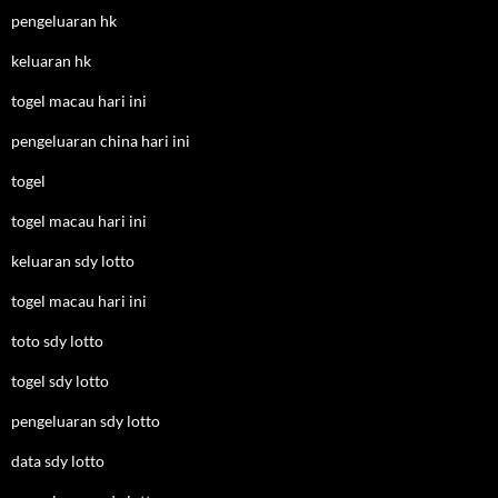
pengeluaran hk
keluaran hk
togel macau hari ini
pengeluaran china hari ini
togel
togel macau hari ini
keluaran sdy lotto
togel macau hari ini
toto sdy lotto
togel sdy lotto
pengeluaran sdy lotto
data sdy lotto