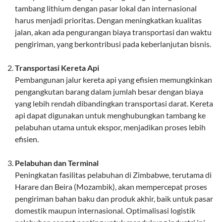
tambang lithium dengan pasar lokal dan internasional
harus menjadi prioritas. Dengan meningkatkan kualitas
jalan, akan ada pengurangan biaya transportasi dan waktu
pengiriman, yang berkontribusi pada keberlanjutan bisnis.
Transportasi Kereta Api
Pembangunan jalur kereta api yang efisien memungkinkan
pengangkutan barang dalam jumlah besar dengan biaya
yang lebih rendah dibandingkan transportasi darat. Kereta
api dapat digunakan untuk menghubungkan tambang ke
pelabuhan utama untuk ekspor, menjadikan proses lebih
efisien.
Pelabuhan dan Terminal
Peningkatan fasilitas pelabuhan di Zimbabwe, terutama di
Harare dan Beira (Mozambik), akan mempercepat proses
pengiriman bahan baku dan produk akhir, baik untuk pasar
domestik maupun internasional. Optimalisasi logistik