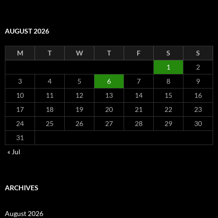
AUGUST 2026
M
T
W
T
F
S
S
1
2
3
4
5
6
7
8
9
10
11
12
13
14
15
16
17
18
19
20
21
22
23
24
25
26
27
28
29
30
31
« Jul
ARCHIVES
August 2026