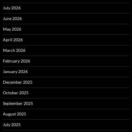
July 2026
June 2026
May 2026
April 2026
March 2026
February 2026
January 2026
December 2025
October 2025
September 2025
August 2025
July 2025