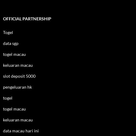
OFFICIAL PARTNERSHIP
Togel
data sgp
togel macau
keluaran macau
slot deposit 5000
pengeluaran hk
togel
togel macau
keluaran macau
data macau hari ini