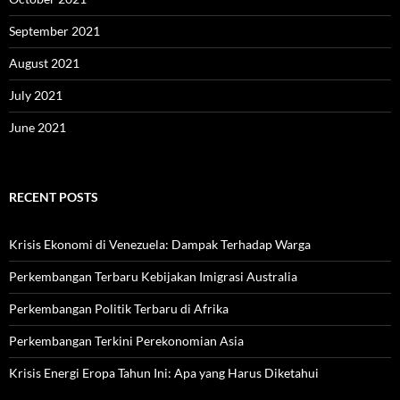
September 2021
August 2021
July 2021
June 2021
RECENT POSTS
Krisis Ekonomi di Venezuela: Dampak Terhadap Warga
Perkembangan Terbaru Kebijakan Imigrasi Australia
Perkembangan Politik Terbaru di Afrika
Perkembangan Terkini Perekonomian Asia
Krisis Energi Eropa Tahun Ini: Apa yang Harus Diketahui