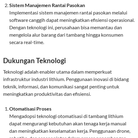
Sistem Manajemen Rantai Pasokan
Implementasi sistem manajemen rantai pasokan melalui
software canggih dapat meningkatkan efisiensi operasional.
Dengan teknologi ini, perusahaan bisa memantau dan
mengelola alur barang dari tambang hingga konsumen
secara real-time.
Dukungan Teknologi
Teknologi adalah enabler utama dalam memperkuat
infrastruktur industri lithium. Penggunaan inovasi di bidang
teknik, informasi, dan komunikasi sangat penting untuk
meningkatkan produktivitas dan efisiensi.
Otomatisasi Proses
Mengadopsi teknologi otomatisasi di tambang lithium
dapat mengurangi kebutuhan akan tenaga kerja manual
dan meningkatkan keselamatan kerja. Penggunaan drone,