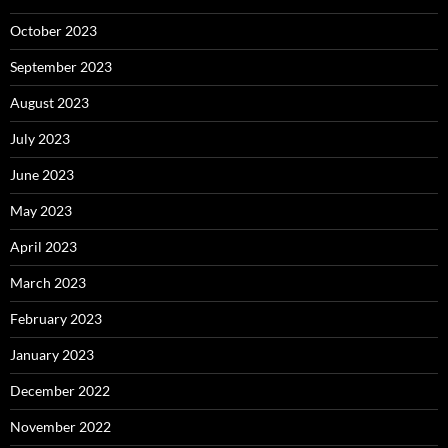
October 2023
September 2023
August 2023
July 2023
June 2023
May 2023
April 2023
March 2023
February 2023
January 2023
December 2022
November 2022