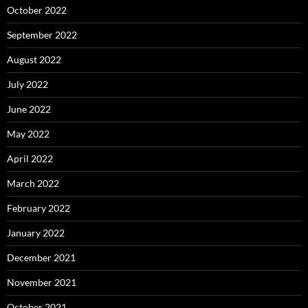
October 2022
September 2022
August 2022
July 2022
June 2022
May 2022
April 2022
March 2022
February 2022
January 2022
December 2021
November 2021
October 2021