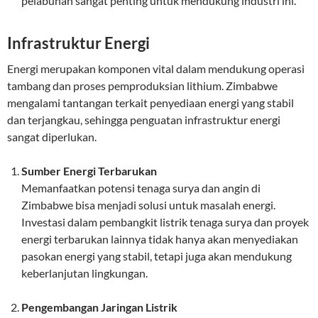
pelabuhan sangat penting untuk mendukung industri ini.
Infrastruktur Energi
Energi merupakan komponen vital dalam mendukung operasi
tambang dan proses pemproduksian lithium. Zimbabwe
mengalami tantangan terkait penyediaan energi yang stabil
dan terjangkau, sehingga penguatan infrastruktur energi
sangat diperlukan.
Sumber Energi Terbarukan
Memanfaatkan potensi tenaga surya dan angin di
Zimbabwe bisa menjadi solusi untuk masalah energi.
Investasi dalam pembangkit listrik tenaga surya dan proyek
energi terbarukan lainnya tidak hanya akan menyediakan
pasokan energi yang stabil, tetapi juga akan mendukung
keberlanjutan lingkungan.
Pengembangan Jaringan Listrik