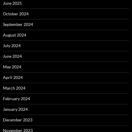
June 2025
October 2024
September 2024
August 2024
July 2024
June 2024
May 2024
April 2024
March 2024
February 2024
January 2024
December 2023
November 2023