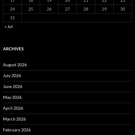
17
18
19
20
21
22
23
24
25
26
27
28
29
30
31
« Jul
ARCHIVES
August 2026
July 2026
June 2026
May 2026
April 2026
March 2026
February 2026