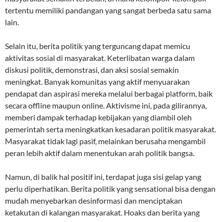
tertentu memiliki pandangan yang sangat berbeda satu sama
lain.
Selain itu, berita politik yang terguncang dapat memicu
aktivitas sosial di masyarakat. Keterlibatan warga dalam
diskusi politik, demonstrasi, dan aksi sosial semakin
meningkat. Banyak komunitas yang aktif menyuarakan
pendapat dan aspirasi mereka melalui berbagai platform, baik
secara offline maupun online. Aktivisme ini, pada gilirannya,
memberi dampak terhadap kebijakan yang diambil oleh
pemerintah serta meningkatkan kesadaran politik masyarakat.
Masyarakat tidak lagi pasif, melainkan berusaha mengambil
peran lebih aktif dalam menentukan arah politik bangsa.
Namun, di balik hal positif ini, terdapat juga sisi gelap yang
perlu diperhatikan. Berita politik yang sensational bisa dengan
mudah menyebarkan desinformasi dan menciptakan
ketakutan di kalangan masyarakat. Hoaks dan berita yang