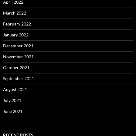
April 2022
March 2022
February 2022
January 2022
December 2021
November 2021
October 2021
September 2021
August 2021
July 2021
June 2021
RECENT POSTS