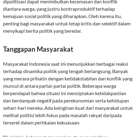
dipolitisasi dapat menimbulkan kecemasan dan konflik
diantara warga, yang justru kontraproduktif terhadap
kemajuan sosial politik yang diharapkan. Oleh karena itu,
penting bagi masyarakat untuk tetap kritis dan selektif dalam
menyikapi berita politik yang beredar.
Tanggapan Masyarakat
Masyarakat Indonesia saat ini menunjukkan berbagai reaksi
terhadap dinamika politik yang tengah berlangsung. Banyak
yang merasa prihatin dengan ketidakstabilan dan konflik yang
muncul di antara partai-partai politik. Beberapa warga
berpendapat bahwa situasi ini menciptakan ketidakpastian
dan berdampak negatif pada perekonomian serta kehidupan
sehari-hari mereka. Ada keinginan kuat dari masyarakat untuk
melihat politisi lebih fokus pada masalah rakyat daripada
terseret dalam pertikaian kekuasaan.