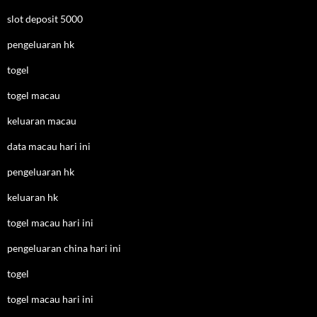
slot deposit 5000
pengeluaran hk
togel
togel macau
keluaran macau
data macau hari ini
pengeluaran hk
keluaran hk
togel macau hari ini
pengeluaran china hari ini
togel
togel macau hari ini