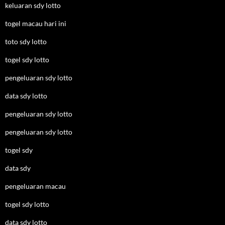
keluaran sdy lotto
togel macau hari ini
toto sdy lotto
togel sdy lotto
pengeluaran sdy lotto
data sdy lotto
pengeluaran sdy lotto
pengeluaran sdy lotto
togel sdy
data sdy
pengeluaran macau
togel sdy lotto
data sdy lotto