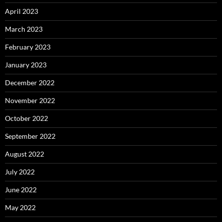
April 2023
March 2023
February 2023
January 2023
December 2022
November 2022
October 2022
September 2022
August 2022
July 2022
June 2022
May 2022