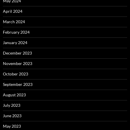
May 2024
April 2024
March 2024
February 2024
January 2024
December 2023
November 2023
October 2023
September 2023
August 2023
July 2023
June 2023
May 2023