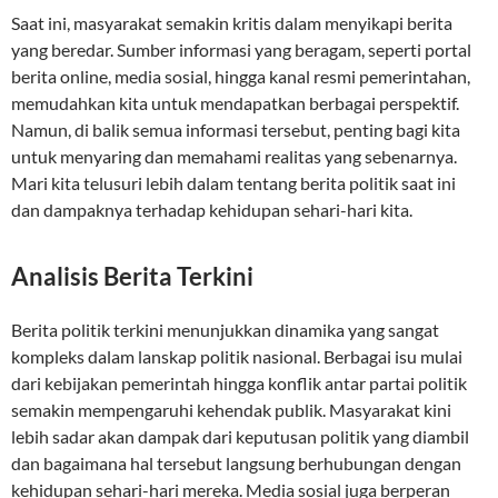
Saat ini, masyarakat semakin kritis dalam menyikapi berita
yang beredar. Sumber informasi yang beragam, seperti portal
berita online, media sosial, hingga kanal resmi pemerintahan,
memudahkan kita untuk mendapatkan berbagai perspektif.
Namun, di balik semua informasi tersebut, penting bagi kita
untuk menyaring dan memahami realitas yang sebenarnya.
Mari kita telusuri lebih dalam tentang berita politik saat ini
dan dampaknya terhadap kehidupan sehari-hari kita.
Analisis Berita Terkini
Berita politik terkini menunjukkan dinamika yang sangat
kompleks dalam lanskap politik nasional. Berbagai isu mulai
dari kebijakan pemerintah hingga konflik antar partai politik
semakin mempengaruhi kehendak publik. Masyarakat kini
lebih sadar akan dampak dari keputusan politik yang diambil
dan bagaimana hal tersebut langsung berhubungan dengan
kehidupan sehari-hari mereka. Media sosial juga berperan