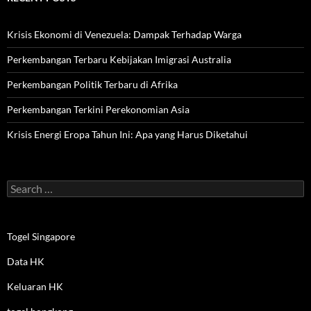
Krisis Ekonomi di Venezuela: Dampak Terhadap Warga
Perkembangan Terbaru Kebijakan Imigrasi Australia
Perkembangan Politik Terbaru di Afrika
Perkembangan Terkini Perekonomian Asia
Krisis Energi Eropa Tahun Ini: Apa yang Harus Diketahui
Search
for:
Togel Singapore
Data HK
Keluaran HK