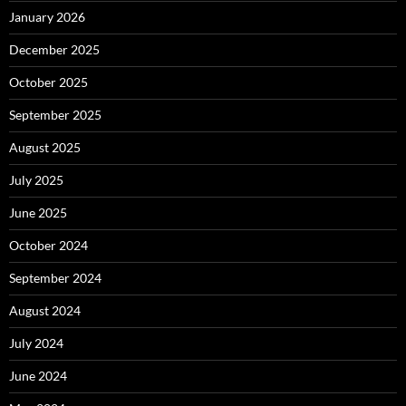
January 2026
December 2025
October 2025
September 2025
August 2025
July 2025
June 2025
October 2024
September 2024
August 2024
July 2024
June 2024