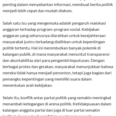
penting dalam menyebarkan informasi, membuat berita politik
menjadi lebih cepat dan mudah diakses.
Salah satu isu yang mengemuka adalah pengaruh realokasi
anggaran terhadap program-program sosial. Kebijakan
anggaran yang seharusnya diarahkan untuk kesejahteraan
masyarakat justru terkadang dialihkan untuk kepentingan
politik tertentu. Hal ini menimbulkan banyak polemik di
kalangan publik, di mana masyarakat menuntut transparansi
dan akuntabilitas dari para pengambil keputusan. Dengan
berbagai protes dan gerakan, masyarakat menunjukkan bahwa
mereka tidak hanya menjadi penonton, tetapi juga bagian dari
pemangku kepentingan yang memiliki suara dalam
menentukan arah kebijakan.
Selain itu, konflik antar partai politik yang semakin meningkat
menambah ketegangan di arena politik. Ketidakpuasan dalam
kalangan anggota partai dan juga di luar partai semakin