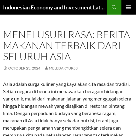
Skip
Search
Indonesian Economy and Investment Latest News
to
PRIMAR
content
MENU
MENELUSURI RASA: BERITA
MAKANAN TERBAIK DARI
SELURUH ASIA
OCTOBER 23, 2024
MELEDAKYUK88
Asia adalah surga kuliner yang kaya akan cita rasa dan tradisi.
Setiap negara di benua ini menawarkan beragam hidangan
yang unik, mulai dari makanan jalanan yang menggugah selera
hingga hidangan mewah yang disajikan di restoran bintang
lima. Dengan perpaduan budaya yang beraneka ragam,
makanan di Asia tidak hanya sekadar nutrisi, tetapi juga
merupakan pengalaman yang membangkitkan selera dan
membawa kita pada petualangan rasa yang tak terlupakan.