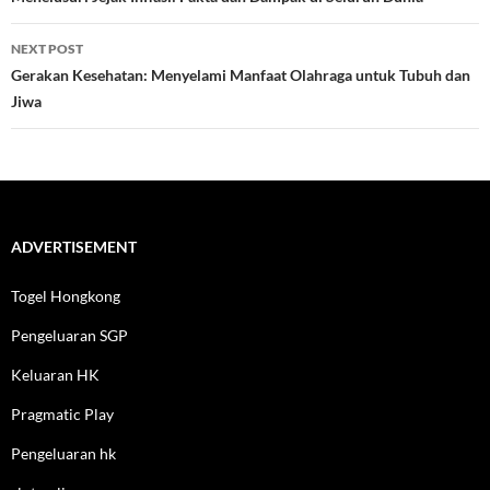
navigation
NEXT POST
Gerakan Kesehatan: Menyelami Manfaat Olahraga untuk Tubuh dan
Jiwa
ADVERTISEMENT
Togel Hongkong
Pengeluaran SGP
Keluaran HK
Pragmatic Play
Pengeluaran hk