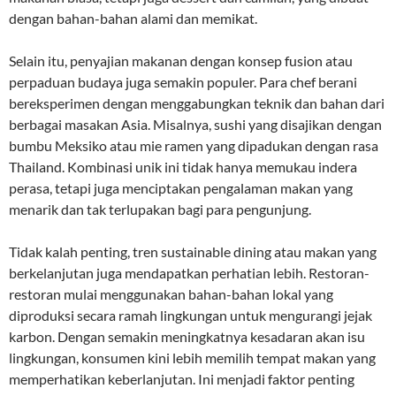
dengan bahan-bahan alami dan memikat.
Selain itu, penyajian makanan dengan konsep fusion atau
perpaduan budaya juga semakin populer. Para chef berani
bereksperimen dengan menggabungkan teknik dan bahan dari
berbagai masakan Asia. Misalnya, sushi yang disajikan dengan
bumbu Meksiko atau mie ramen yang dipadukan dengan rasa
Thailand. Kombinasi unik ini tidak hanya memukau indera
perasa, tetapi juga menciptakan pengalaman makan yang
menarik dan tak terlupakan bagi para pengunjung.
Tidak kalah penting, tren sustainable dining atau makan yang
berkelanjutan juga mendapatkan perhatian lebih. Restoran-
restoran mulai menggunakan bahan-bahan lokal yang
diproduksi secara ramah lingkungan untuk mengurangi jejak
karbon. Dengan semakin meningkatnya kesadaran akan isu
lingkungan, konsumen kini lebih memilih tempat makan yang
memperhatikan keberlanjutan. Ini menjadi faktor penting