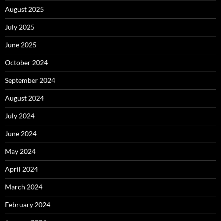
August 2025
July 2025
June 2025
October 2024
September 2024
August 2024
July 2024
June 2024
May 2024
April 2024
March 2024
February 2024