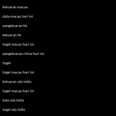
keluaran macau
data macau hari ini
pengeluaran hk
keluaran hk
togel macau hari ini
pengeluaran china hari ini
togel
togel macau hari ini
keluaran sdy lotto
togel macau hari ini
toto sdy lotto
togel sdy lotto