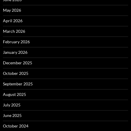
May 2026
April 2026
March 2026
February 2026
January 2026
December 2025
October 2025
September 2025
August 2025
July 2025
June 2025
October 2024