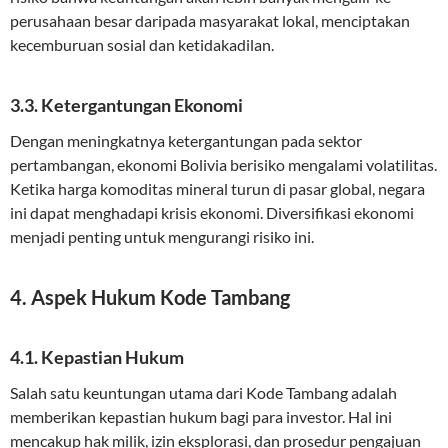
perusahaan besar daripada masyarakat lokal, menciptakan
kecemburuan sosial dan ketidakadilan.
3.3. Ketergantungan Ekonomi
Dengan meningkatnya ketergantungan pada sektor
pertambangan, ekonomi Bolivia berisiko mengalami volatilitas.
Ketika harga komoditas mineral turun di pasar global, negara
ini dapat menghadapi krisis ekonomi. Diversifikasi ekonomi
menjadi penting untuk mengurangi risiko ini.
4. Aspek Hukum Kode Tambang
4.1. Kepastian Hukum
Salah satu keuntungan utama dari Kode Tambang adalah
memberikan kepastian hukum bagi para investor. Hal ini
mencakup hak milik, izin eksplorasi, dan prosedur pengajuan