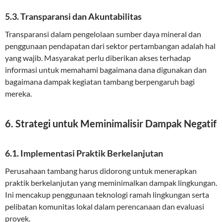
5.3. Transparansi dan Akuntabilitas
Transparansi dalam pengelolaan sumber daya mineral dan
penggunaan pendapatan dari sektor pertambangan adalah hal
yang wajib. Masyarakat perlu diberikan akses terhadap
informasi untuk memahami bagaimana dana digunakan dan
bagaimana dampak kegiatan tambang berpengaruh bagi
mereka.
6. Strategi untuk Meminimalisir Dampak Negatif
6.1. Implementasi Praktik Berkelanjutan
Perusahaan tambang harus didorong untuk menerapkan
praktik berkelanjutan yang meminimalkan dampak lingkungan.
Ini mencakup penggunaan teknologi ramah lingkungan serta
pelibatan komunitas lokal dalam perencanaan dan evaluasi
proyek.