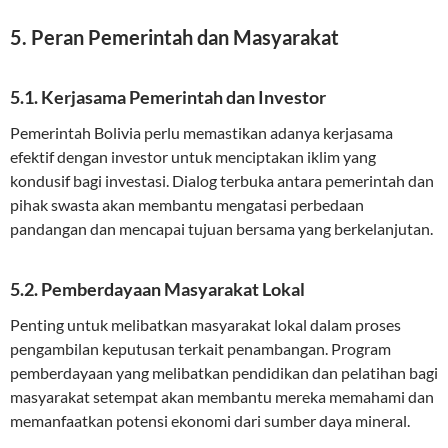
5. Peran Pemerintah dan Masyarakat
5.1. Kerjasama Pemerintah dan Investor
Pemerintah Bolivia perlu memastikan adanya kerjasama
efektif dengan investor untuk menciptakan iklim yang
kondusif bagi investasi. Dialog terbuka antara pemerintah dan
pihak swasta akan membantu mengatasi perbedaan
pandangan dan mencapai tujuan bersama yang berkelanjutan.
5.2. Pemberdayaan Masyarakat Lokal
Penting untuk melibatkan masyarakat lokal dalam proses
pengambilan keputusan terkait penambangan. Program
pemberdayaan yang melibatkan pendidikan dan pelatihan bagi
masyarakat setempat akan membantu mereka memahami dan
memanfaatkan potensi ekonomi dari sumber daya mineral.