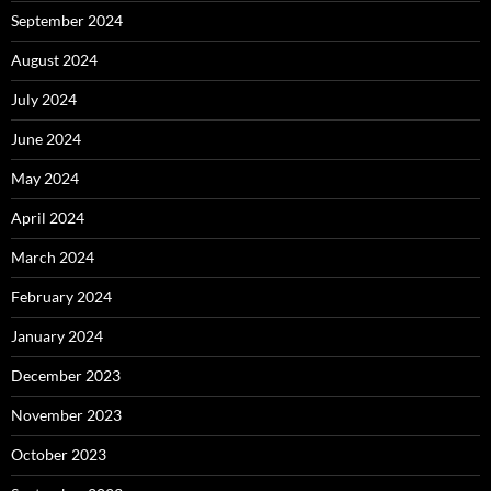
September 2024
August 2024
July 2024
June 2024
May 2024
April 2024
March 2024
February 2024
January 2024
December 2023
November 2023
October 2023