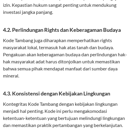
izin. Kepastian hukum sangat penting untuk mendukung
investasi jangka panjang.
4.2. Perlindungan Rights dan Keberagaman Budaya
Kode Tambang juga diharapkan memperhatikan rights
masyarakat lokal, termasuk hak atas tanah dan budaya.
Pengakuan akan keberagaman budaya dan perlindungan hak-
hak masyarakat adat harus ditonjolkan untuk memastikan
bahwa semua pihak mendapat manfaat dari sumber daya
mineral.
4.3. Konsistensi dengan Kebijakan Lingkungan
Kontegritas Kode Tambang dengan kebijakan lingkungan
menjadi hal penting. Kode ini perlu mengakomodasi
ketentuan-ketentuan yang bertujuan melindungi lingkungan
dan memastikan praktik pertambangan yang berkelanjutan.