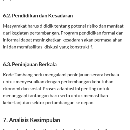
6.2. Pendidikan dan Kesadaran
Masyarakat harus dididik tentang potensi risiko dan manfaat
dari kegiatan pertambangan. Program pendidikan formal dan
informal dapat meningkatkan kesadaran akan permasalahan
ini dan memfasilitasi diskusi yang konstruktif.
6.3. Peninjauan Berkala
Kode Tambang perlu mengalami peninjauan secara berkala
untuk menyesuaikan dengan perkembangan kebutuhan
ekonomi dan sosial. Proses adaptasi ini penting untuk
menanggapi tantangan baru serta untuk memastikan
keberlanjutan sektor pertambangan ke depan.
7. Analisis Kesimpulan