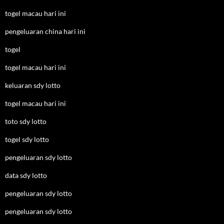
togel macau hari ini
pengeluaran china hari ini
togel
togel macau hari ini
keluaran sdy lotto
togel macau hari ini
toto sdy lotto
togel sdy lotto
pengeluaran sdy lotto
data sdy lotto
pengeluaran sdy lotto
pengeluaran sdy lotto