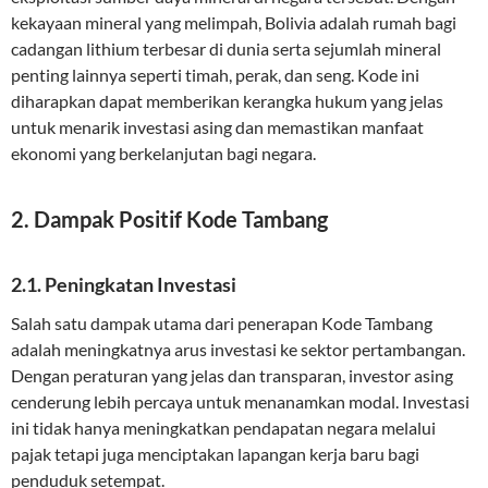
kekayaan mineral yang melimpah, Bolivia adalah rumah bagi
cadangan lithium terbesar di dunia serta sejumlah mineral
penting lainnya seperti timah, perak, dan seng. Kode ini
diharapkan dapat memberikan kerangka hukum yang jelas
untuk menarik investasi asing dan memastikan manfaat
ekonomi yang berkelanjutan bagi negara.
2. Dampak Positif Kode Tambang
2.1. Peningkatan Investasi
Salah satu dampak utama dari penerapan Kode Tambang
adalah meningkatnya arus investasi ke sektor pertambangan.
Dengan peraturan yang jelas dan transparan, investor asing
cenderung lebih percaya untuk menanamkan modal. Investasi
ini tidak hanya meningkatkan pendapatan negara melalui
pajak tetapi juga menciptakan lapangan kerja baru bagi
penduduk setempat.