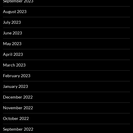
September 2023
August 2023
July 2023
June 2023
May 2023
April 2023
March 2023
February 2023
January 2023
December 2022
November 2022
October 2022
September 2022