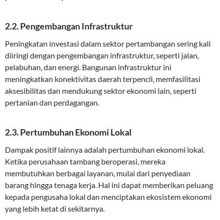
2.2. Pengembangan Infrastruktur
Peningkatan investasi dalam sektor pertambangan sering kali
diiringi dengan pengembangan infrastruktur, seperti jalan,
pelabuhan, dan energi. Bangunan infrastruktur ini
meningkatkan konektivitas daerah terpencil, memfasilitasi
aksesibilitas dan mendukung sektor ekonomi lain, seperti
pertanian dan perdagangan.
2.3. Pertumbuhan Ekonomi Lokal
Dampak positif lainnya adalah pertumbuhan ekonomi lokal.
Ketika perusahaan tambang beroperasi, mereka
membutuhkan berbagai layanan, mulai dari penyediaan
barang hingga tenaga kerja. Hal ini dapat memberikan peluang
kepada pengusaha lokal dan menciptakan ekosistem ekonomi
yang lebih ketat di sekitarnya.