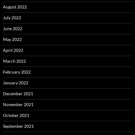
August 2022
July 2022
June 2022
May 2022
April 2022
March 2022
February 2022
January 2022
December 2021
November 2021
October 2021
September 2021