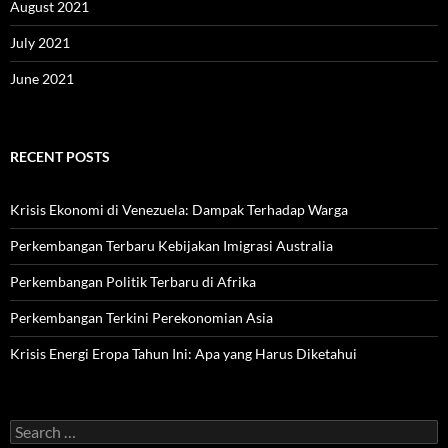
August 2021
July 2021
June 2021
RECENT POSTS
Krisis Ekonomi di Venezuela: Dampak Terhadap Warga
Perkembangan Terbaru Kebijakan Imigrasi Australia
Perkembangan Politik Terbaru di Afrika
Perkembangan Terkini Perekonomian Asia
Krisis Energi Eropa Tahun Ini: Apa yang Harus Diketahui
Search
for: