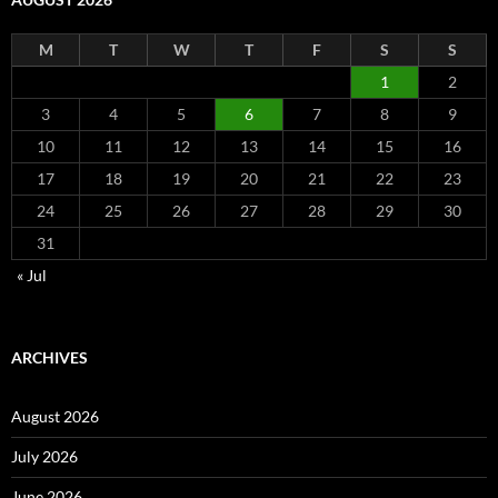
M
T
W
T
F
S
S
1
2
3
4
5
6
7
8
9
10
11
12
13
14
15
16
17
18
19
20
21
22
23
24
25
26
27
28
29
30
31
« Jul
ARCHIVES
August 2026
July 2026
June 2026