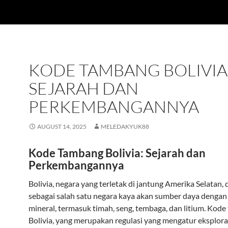
KODE TAMBANG BOLIVIA
SEJARAH DAN
PERKEMBANGANNYA
AUGUST 14, 2025
MELEDAKYUK88
Kode Tambang Bolivia: Sejarah dan
Perkembangannya
Bolivia, negara yang terletak di jantung Amerika Selatan, 
sebagai salah satu negara kaya akan sumber daya dengan
mineral, termasuk timah, seng, tembaga, dan litium. Kod
Bolivia, yang merupakan regulasi yang mengatur eksplora