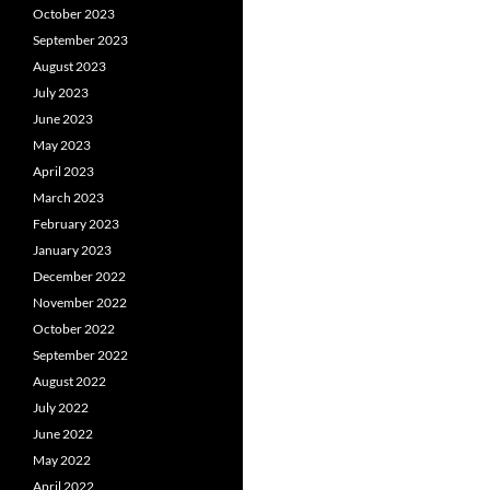
October 2023
September 2023
August 2023
July 2023
June 2023
May 2023
April 2023
March 2023
February 2023
January 2023
December 2022
November 2022
October 2022
September 2022
August 2022
July 2022
June 2022
May 2022
April 2022