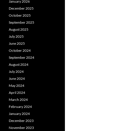
January 2026
December 2025
October 2025
September 2025
August 2025
July 2025
June 2025
October 2024
September 2024
August 2024
July 2024
June 2024
May 2024
April 2024
March 2024
February 2024
January 2024
December 2023
November 2023