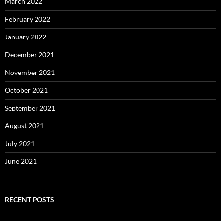
March 2022
February 2022
January 2022
December 2021
November 2021
October 2021
September 2021
August 2021
July 2021
June 2021
RECENT POSTS