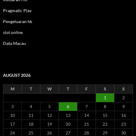
Pragmatic Play
Pengeluaran hk
slot online
Data Macau
AUGUST 2026
M
T
W
T
F
S
S
1
2
3
4
5
6
7
8
9
10
11
12
13
14
15
16
17
18
19
20
21
22
23
24
25
26
27
28
29
30