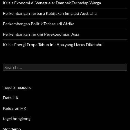
Krisis Ekonomi di Venezuela: Dampak Terhadap Warga
Perkembangan Terbaru Kebijakan Imigrasi Australia
Perkembangan Politik Terbaru di Afrika
Perkembangan Terkini Perekonomian Asia
Krisis Energi Eropa Tahun Ini: Apa yang Harus Diketahui
Search
for:
Togel Singapore
Data HK
Keluaran HK
togel hongkong
Slot demo