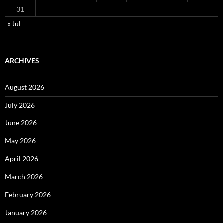
31
« Jul
ARCHIVES
August 2026
July 2026
June 2026
May 2026
April 2026
March 2026
February 2026
January 2026