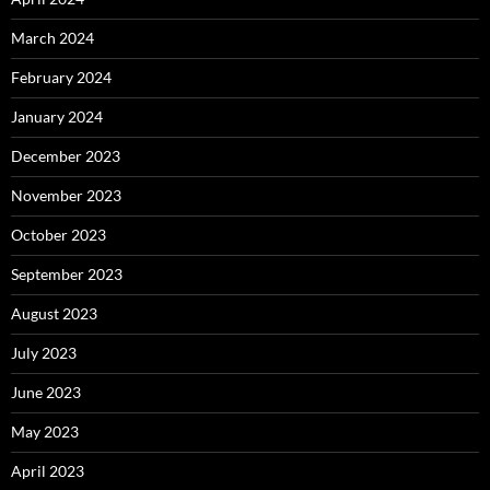
March 2024
February 2024
January 2024
December 2023
November 2023
October 2023
September 2023
August 2023
July 2023
June 2023
May 2023
April 2023