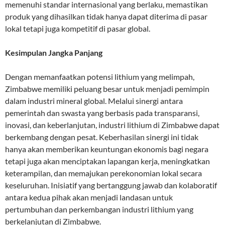
memenuhi standar internasional yang berlaku, memastikan
produk yang dihasilkan tidak hanya dapat diterima di pasar
lokal tetapi juga kompetitif di pasar global.
Kesimpulan Jangka Panjang
Dengan memanfaatkan potensi lithium yang melimpah,
Zimbabwe memiliki peluang besar untuk menjadi pemimpin
dalam industri mineral global. Melalui sinergi antara
pemerintah dan swasta yang berbasis pada transparansi,
inovasi, dan keberlanjutan, industri lithium di Zimbabwe dapat
berkembang dengan pesat. Keberhasilan sinergi ini tidak
hanya akan memberikan keuntungan ekonomis bagi negara
tetapi juga akan menciptakan lapangan kerja, meningkatkan
keterampilan, dan memajukan perekonomian lokal secara
keseluruhan. Inisiatif yang bertanggung jawab dan kolaboratif
antara kedua pihak akan menjadi landasan untuk
pertumbuhan dan perkembangan industri lithium yang
berkelanjutan di Zimbabwe.