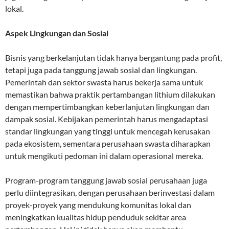
lokal.
Aspek Lingkungan dan Sosial
Bisnis yang berkelanjutan tidak hanya bergantung pada profit,
tetapi juga pada tanggung jawab sosial dan lingkungan.
Pemerintah dan sektor swasta harus bekerja sama untuk
memastikan bahwa praktik pertambangan lithium dilakukan
dengan mempertimbangkan keberlanjutan lingkungan dan
dampak sosial. Kebijakan pemerintah harus mengadaptasi
standar lingkungan yang tinggi untuk mencegah kerusakan
pada ekosistem, sementara perusahaan swasta diharapkan
untuk mengikuti pedoman ini dalam operasional mereka.
Program-program tanggung jawab sosial perusahaan juga
perlu diintegrasikan, dengan perusahaan berinvestasi dalam
proyek-proyek yang mendukung komunitas lokal dan
meningkatkan kualitas hidup penduduk sekitar area