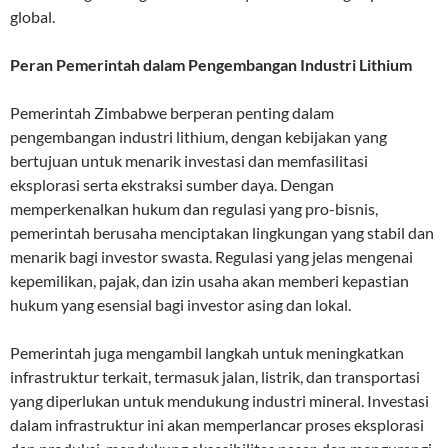
global.
Peran Pemerintah dalam Pengembangan Industri Lithium
Pemerintah Zimbabwe berperan penting dalam
pengembangan industri lithium, dengan kebijakan yang
bertujuan untuk menarik investasi dan memfasilitasi
eksplorasi serta ekstraksi sumber daya. Dengan
memperkenalkan hukum dan regulasi yang pro-bisnis,
pemerintah berusaha menciptakan lingkungan yang stabil dan
menarik bagi investor swasta. Regulasi yang jelas mengenai
kepemilikan, pajak, dan izin usaha akan memberi kepastian
hukum yang esensial bagi investor asing dan lokal.
Pemerintah juga mengambil langkah untuk meningkatkan
infrastruktur terkait, termasuk jalan, listrik, dan transportasi
yang diperlukan untuk mendukung industri mineral. Investasi
dalam infrastruktur ini akan memperlancar proses eksplorasi