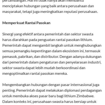
pertambangan. Hal ini tidak hanya akan membantu
menciptakan hubungan yang baik antara perusahaan dan
masyarakat, tetapi juga meningkatkan reputasi perusahaan.
Memperkuat Rantai Pasokan
Sinergi yang efektif antara pemerintah dan sektor swasta
harus diarahkan pada penguatan rantai pasokan lithium.
Pemerintah dapat mengambil langkah untuk menghubungkan
semua pemangku kepentingan dalam ekosistem ini, termasuk
pemasok, pabrikan, dan distributor. Dengan adanya dukungan
dari pemerintah dalam pengaturan dan penyelarasan industri,
sektor swasta dapat lebih mudah berkoordinasi dan
mengoptimalkan rantai pasokan mereka.
Mengembangkan hubungan dengan pasar internasional juga
penting. Pemerintah dapat melakukan diplomasi perdagangan
untuk membuka akses pasar baru bagi lithium Zimbabwe.
Dalam konteks ini, perusahaan swasta harus bersiap untuk