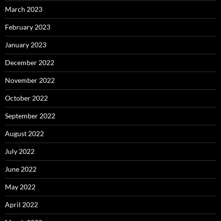
March 2023
February 2023
January 2023
December 2022
November 2022
October 2022
September 2022
August 2022
July 2022
June 2022
May 2022
April 2022