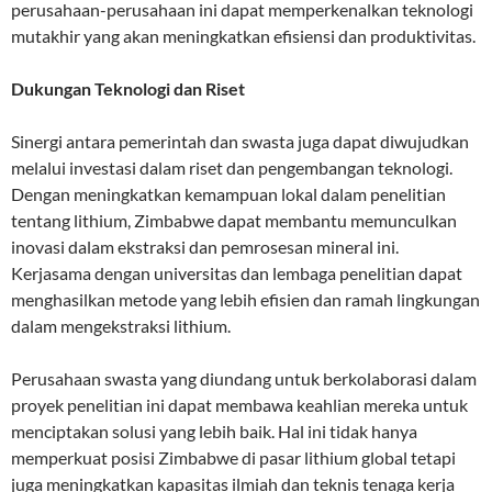
perusahaan-perusahaan ini dapat memperkenalkan teknologi
mutakhir yang akan meningkatkan efisiensi dan produktivitas.
Dukungan Teknologi dan Riset
Sinergi antara pemerintah dan swasta juga dapat diwujudkan
melalui investasi dalam riset dan pengembangan teknologi.
Dengan meningkatkan kemampuan lokal dalam penelitian
tentang lithium, Zimbabwe dapat membantu memunculkan
inovasi dalam ekstraksi dan pemrosesan mineral ini.
Kerjasama dengan universitas dan lembaga penelitian dapat
menghasilkan metode yang lebih efisien dan ramah lingkungan
dalam mengekstraksi lithium.
Perusahaan swasta yang diundang untuk berkolaborasi dalam
proyek penelitian ini dapat membawa keahlian mereka untuk
menciptakan solusi yang lebih baik. Hal ini tidak hanya
memperkuat posisi Zimbabwe di pasar lithium global tetapi
juga meningkatkan kapasitas ilmiah dan teknis tenaga kerja