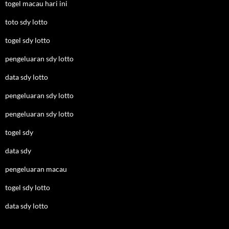
togel macau hari ini
toto sdy lotto
togel sdy lotto
pengeluaran sdy lotto
data sdy lotto
pengeluaran sdy lotto
pengeluaran sdy lotto
togel sdy
data sdy
pengeluaran macau
togel sdy lotto
data sdy lotto