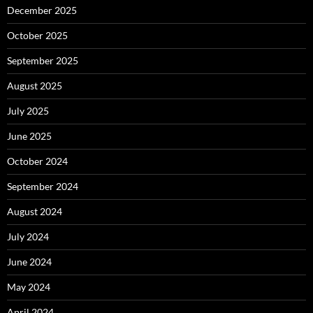
December 2025
October 2025
September 2025
August 2025
July 2025
June 2025
October 2024
September 2024
August 2024
July 2024
June 2024
May 2024
April 2024