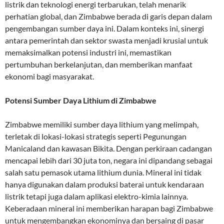
listrik dan teknologi energi terbarukan, telah menarik
perhatian global, dan Zimbabwe berada di garis depan dalam
pengembangan sumber daya ini. Dalam konteks ini, sinergi
antara pemerintah dan sektor swasta menjadi krusial untuk
memaksimalkan potensi industri ini, memastikan
pertumbuhan berkelanjutan, dan memberikan manfaat
ekonomi bagi masyarakat.
Potensi Sumber Daya Lithium di Zimbabwe
Zimbabwe memiliki sumber daya lithium yang melimpah,
terletak di lokasi-lokasi strategis seperti Pegunungan
Manicaland dan kawasan Bikita. Dengan perkiraan cadangan
mencapai lebih dari 30 juta ton, negara ini dipandang sebagai
salah satu pemasok utama lithium dunia. Mineral ini tidak
hanya digunakan dalam produksi baterai untuk kendaraan
listrik tetapi juga dalam aplikasi elektro-kimia lainnya.
Keberadaan mineral ini memberikan harapan bagi Zimbabwe
untuk mengembangkan ekonominya dan bersaing di pasar