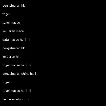
pengeluaran hk
togel
togel macau
keluaran macau
data macau hari ini
pengeluaran hk
keluaran hk
togel macau hari ini
pengeluaran china hari ini
togel
togel macau hari ini
keluaran sdy lotto