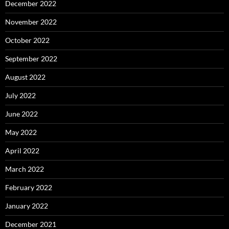
December 2022
November 2022
October 2022
September 2022
August 2022
July 2022
June 2022
May 2022
April 2022
March 2022
February 2022
January 2022
December 2021