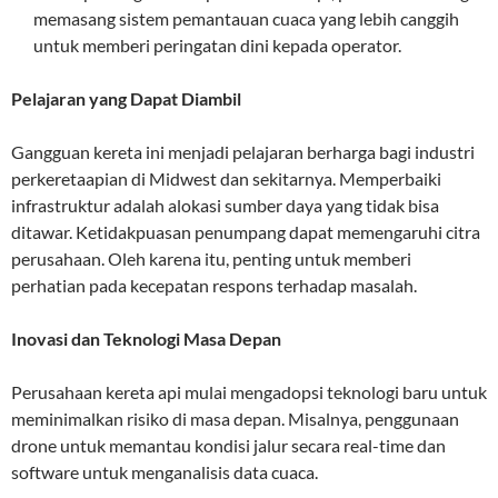
memasang sistem pemantauan cuaca yang lebih canggih
untuk memberi peringatan dini kepada operator.
Pelajaran yang Dapat Diambil
Gangguan kereta ini menjadi pelajaran berharga bagi industri
perkeretaapian di Midwest dan sekitarnya. Memperbaiki
infrastruktur adalah alokasi sumber daya yang tidak bisa
ditawar. Ketidakpuasan penumpang dapat memengaruhi citra
perusahaan. Oleh karena itu, penting untuk memberi
perhatian pada kecepatan respons terhadap masalah.
Inovasi dan Teknologi Masa Depan
Perusahaan kereta api mulai mengadopsi teknologi baru untuk
meminimalkan risiko di masa depan. Misalnya, penggunaan
drone untuk memantau kondisi jalur secara real-time dan
software untuk menganalisis data cuaca.