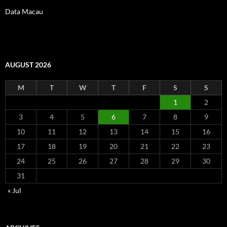
Data Macau
AUGUST 2026
M
T
W
T
F
S
S
1
2
3
4
5
6
7
8
9
10
11
12
13
14
15
16
17
18
19
20
21
22
23
24
25
26
27
28
29
30
31
« Jul