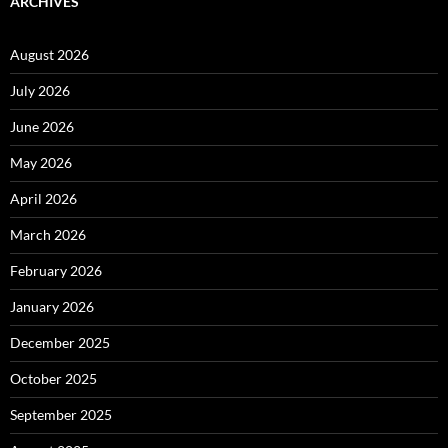
ARCHIVES
August 2026
July 2026
June 2026
May 2026
April 2026
March 2026
February 2026
January 2026
December 2025
October 2025
September 2025