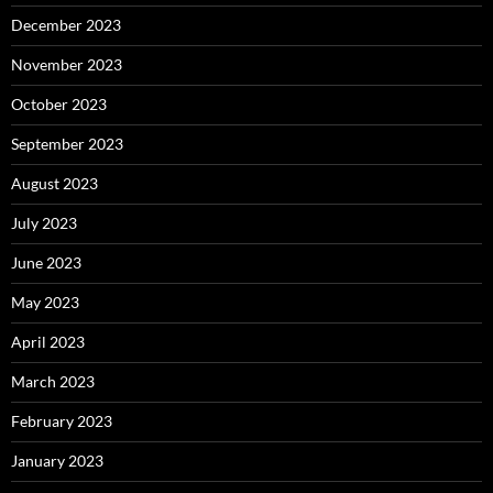
December 2023
November 2023
October 2023
September 2023
August 2023
July 2023
June 2023
May 2023
April 2023
March 2023
February 2023
January 2023