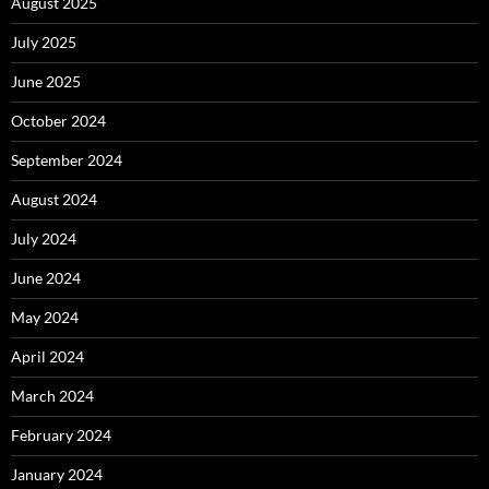
August 2025
July 2025
June 2025
October 2024
September 2024
August 2024
July 2024
June 2024
May 2024
April 2024
March 2024
February 2024
January 2024