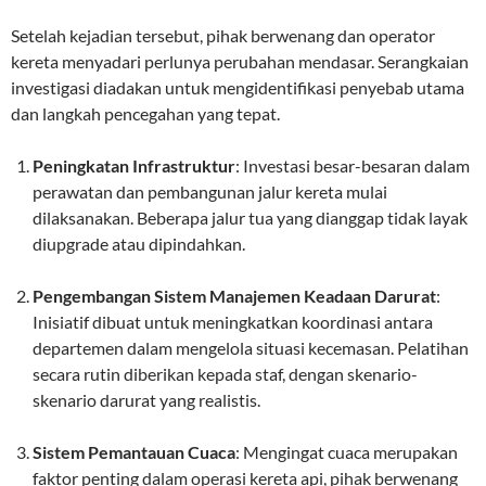
Setelah kejadian tersebut, pihak berwenang dan operator
kereta menyadari perlunya perubahan mendasar. Serangkaian
investigasi diadakan untuk mengidentifikasi penyebab utama
dan langkah pencegahan yang tepat.
Peningkatan Infrastruktur
: Investasi besar-besaran dalam
perawatan dan pembangunan jalur kereta mulai
dilaksanakan. Beberapa jalur tua yang dianggap tidak layak
diupgrade atau dipindahkan.
Pengembangan Sistem Manajemen Keadaan Darurat
:
Inisiatif dibuat untuk meningkatkan koordinasi antara
departemen dalam mengelola situasi kecemasan. Pelatihan
secara rutin diberikan kepada staf, dengan skenario-
skenario darurat yang realistis.
Sistem Pemantauan Cuaca
: Mengingat cuaca merupakan
faktor penting dalam operasi kereta api, pihak berwenang