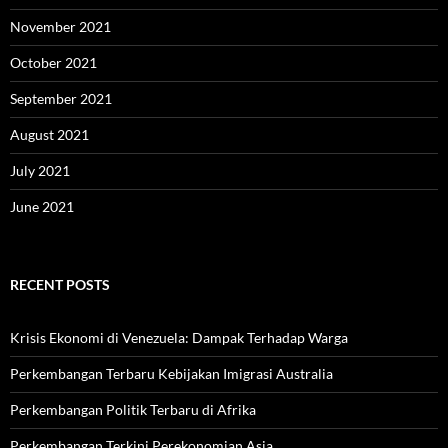
November 2021
October 2021
September 2021
August 2021
July 2021
June 2021
RECENT POSTS
Krisis Ekonomi di Venezuela: Dampak Terhadap Warga
Perkembangan Terbaru Kebijakan Imigrasi Australia
Perkembangan Politik Terbaru di Afrika
Perkembangan Terkini Perekonomian Asia