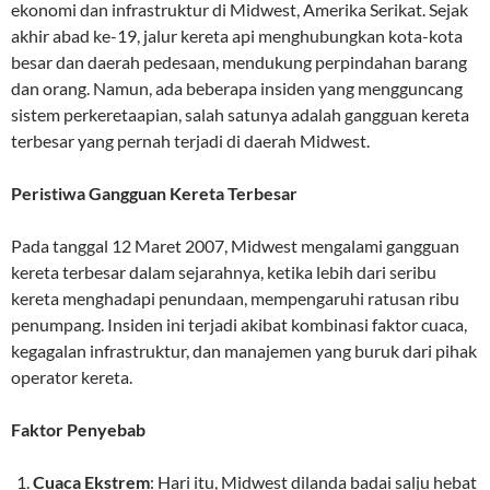
ekonomi dan infrastruktur di Midwest, Amerika Serikat. Sejak
akhir abad ke-19, jalur kereta api menghubungkan kota-kota
besar dan daerah pedesaan, mendukung perpindahan barang
dan orang. Namun, ada beberapa insiden yang mengguncang
sistem perkeretaapian, salah satunya adalah gangguan kereta
terbesar yang pernah terjadi di daerah Midwest.
Peristiwa Gangguan Kereta Terbesar
Pada tanggal 12 Maret 2007, Midwest mengalami gangguan
kereta terbesar dalam sejarahnya, ketika lebih dari seribu
kereta menghadapi penundaan, mempengaruhi ratusan ribu
penumpang. Insiden ini terjadi akibat kombinasi faktor cuaca,
kegagalan infrastruktur, dan manajemen yang buruk dari pihak
operator kereta.
Faktor Penyebab
Cuaca Ekstrem
: Hari itu, Midwest dilanda badai salju hebat