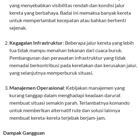
yang menyebabkan visibilitas rendah dan kondisi jalur
kereta yang berbahaya. Badai ini memaksa banyak kereta
untuk memperlambat kecepatan atau bahkan berhenti
sejenak.
Kegagalan Infrastruktur
: Beberapa jalur kereta yang lebih
tua tidak mampu menahan tekanan dari cuaca buruk.
Pembangunan dan perawatan infrastruktur yang tidak
memadai berkontribusi pada keretakan dan kerusakan jalur,
yang selanjutnya memperburuk situasi.
Manajemen Operasional
: Kebijakan manajemen yang
kurang tanggap dalam menghadapi keadaan darurat
membuat situasi semakin parah. Terlambatnya komando
untuk memberikan alternatif rute dan solusi lainnya
membuat kereta-kereta terjebak berjam-jam.
Dampak Gangguan