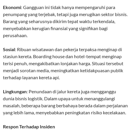
Ekonomi
: Gangguan ini tidak hanya mempengaruhi para
penumpang yang terjebak, tetapi juga merugikan sektor bisnis.
Barang yang seharusnya dikirim tepat waktu terkendala,
menyebabkan kerugian finansial yang signifikan bagi
perusahaan.
Sosial
: Ribuan wisatawan dan pekerja terpaksa menginap di
stasiun kereta. Boarding house dan hotel-tempat menginap
terisi penuh, mengakibatkan lonjakan harga. Situasi tersebut
menjadi sorotan media, meningkatkan ketidakpuasan publik
terhadap layanan kereta api.
Lingkungan
: Penundaan di jalur kereta juga mengganggu
dunia bisnis logistik. Dalam upaya untuk menanggulangi
masalah, beberapa barang berbahaya berada dalam perjalanan
yang lebih lama, menyebabkan peningkatan risiko kecelakaan.
Respon Terhadap Insiden