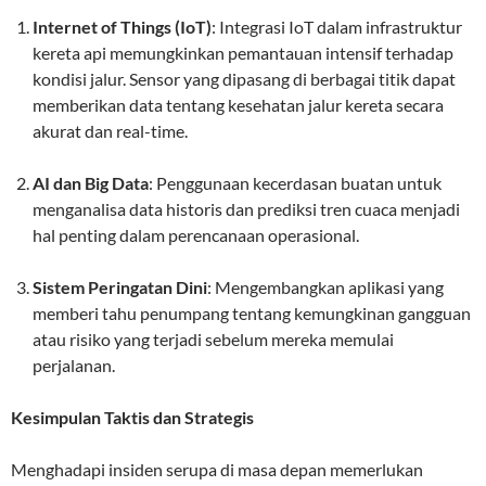
Internet of Things (IoT)
: Integrasi IoT dalam infrastruktur
kereta api memungkinkan pemantauan intensif terhadap
kondisi jalur. Sensor yang dipasang di berbagai titik dapat
memberikan data tentang kesehatan jalur kereta secara
akurat dan real-time.
AI dan Big Data
: Penggunaan kecerdasan buatan untuk
menganalisa data historis dan prediksi tren cuaca menjadi
hal penting dalam perencanaan operasional.
Sistem Peringatan Dini
: Mengembangkan aplikasi yang
memberi tahu penumpang tentang kemungkinan gangguan
atau risiko yang terjadi sebelum mereka memulai
perjalanan.
Kesimpulan Taktis dan Strategis
Menghadapi insiden serupa di masa depan memerlukan