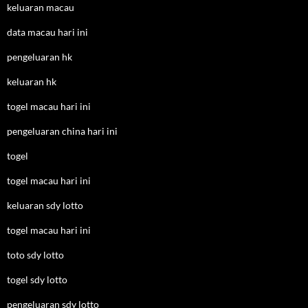
keluaran macau
data macau hari ini
pengeluaran hk
keluaran hk
togel macau hari ini
pengeluaran china hari ini
togel
togel macau hari ini
keluaran sdy lotto
togel macau hari ini
toto sdy lotto
togel sdy lotto
pengeluaran sdy lotto